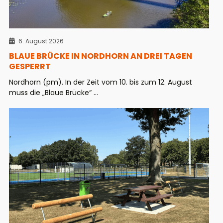
6. August 2026
BLAUE BRÜCKE IN NORDHORN AN DREI TAGEN
GESPERRT
Nordhorn (pm). In der Zeit vom 10. bis zum 12. August
muss die „Blaue Brücke“ ...