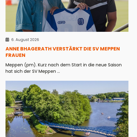
6. August 2026
ANNE BHAGERATH VERSTÄRKT DIE SV MEPPEN
FRAUEN
Meppen (pm). Kurz nach dem Start in die neue Saison
hat sich der SV Meppen ...