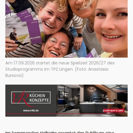
Am 17.09.2026 startet die neue Spielzeit 2026/27 des
Studioprogramms im TPZ Lingen. (Foto: Anastasia
Bursova)