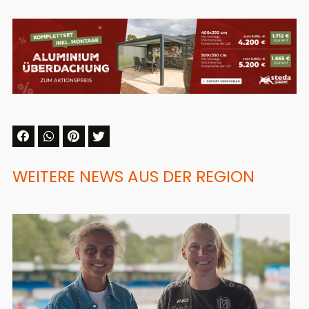
WEITERE NEWS AUS DER REGION