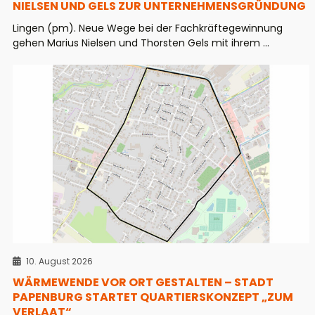
NIELSEN UND GELS ZUR UNTERNEHMENSGRÜNDUNG
Lingen (pm). Neue Wege bei der Fachkräftegewinnung
gehen Marius Nielsen und Thorsten Gels mit ihrem ...
10. August 2026
WÄRMEWENDE VOR ORT GESTALTEN – STADT
PAPENBURG STARTET QUARTIERSKONZEPT „ZUM
VERLAAT“