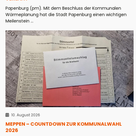
Papenburg (pm). Mit dem Beschluss der Kommunalen
Wärmeplanung hat die Stadt Papenburg einen wichtigen
Meilenstein ...
10. August 2026
MEPPEN – COUNTDOWN ZUR KOMMUNALWAHL
2026