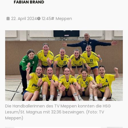
FABIAN BRAND
22. April 2024
12:45
Meppen
Die Handballerinnen des TV Meppen konnten die HSG
Lesum/St. Magnus mit 32:36 bezwingen. (Foto: TV
Meppen)