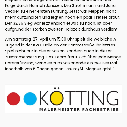
Folge durch Hannah Janssen, Mia Strothmann und Jana
Vedder zu einer ersten Führung. Jetzt war Meppen nicht
mehr aufzuhalten und legten noch ein paar Treffer drauf.
Der 32:36 Sieg war letztendlich etwas zu hoch, ist aber
aufgrund der starken zweiten Halbzeit durchaus verdient.
Am Samstag, 27. April um 15.00 Uhr spielt die weibliche A-
Jugend in der KVG-Halle an der Dammstraße ihr letztes
Spiel nicht nur in dieser Saison, sondern auch in dieser
Zusammensetzung. Das Team freut sich über jede Menge
Unterstützung, wenn es zum Saisonende ein zweites Mal
innerhalb von 6 Tagen gegen Lesum/St. Magnus geht.“