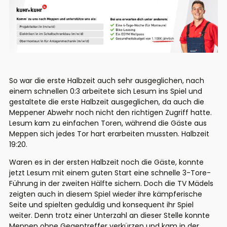
So war die erste Halbzeit auch sehr ausgeglichen, nach
einem schnellen 0:3 arbeitete sich Lesum ins Spiel und
gestaltete die erste Halbzeit ausgeglichen, da auch die
Meppener Abwehr noch nicht den richtigen Zugriff hatte.
Lesum kam zu einfachen Toren, während die Gäste aus
Meppen sich jedes Tor hart erarbeiten mussten. Halbzeit
19:20.
Waren es in der ersten Halbzeit noch die Gäste, konnte
jetzt Lesum mit einem guten Start eine schnelle 3-Tore-
Führung in der zweiten Hälfte sichern. Doch die TV Mädels
zeigten auch in diesem Spiel wieder ihre kämpferische
Seite und spielten geduldig und konsequent ihr Spiel
weiter. Denn trotz einer Unterzahl an dieser Stelle konnte
Meppen ohne Gegentreffer verkürzen und kam in der