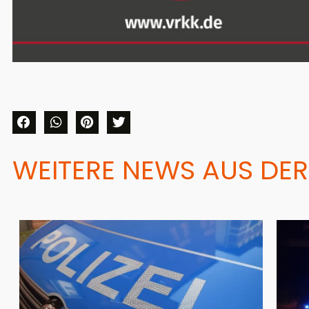
WEITERE NEWS AUS DER