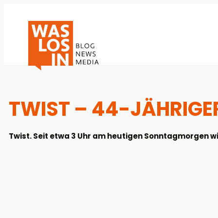
TWIST – 44-JÄHRIGE
Twist. Seit etwa 3 Uhr am heutigen Sonntagmorgen wir