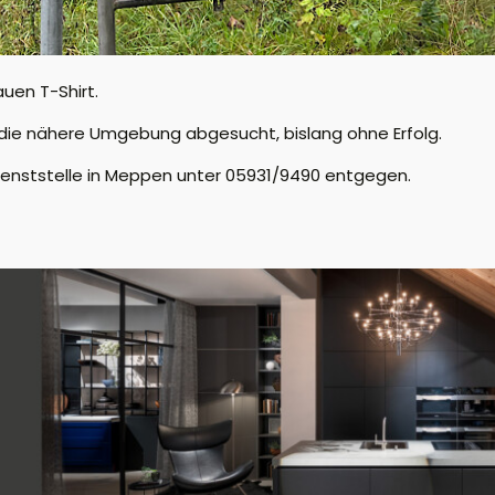
uen T-Shirt.
 die nähere Umgebung abgesucht, bislang ohne Erfolg.
ienststelle in Meppen unter 05931/9490 entgegen.