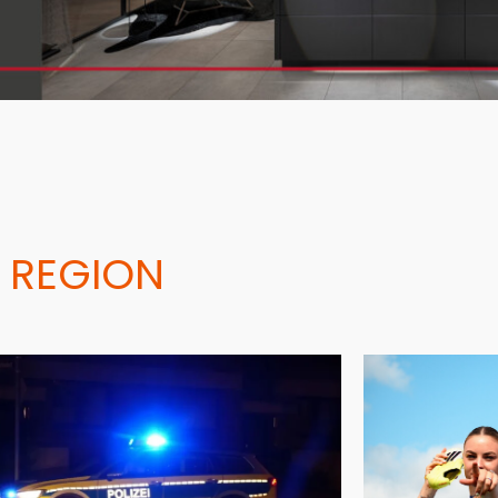
 REGION