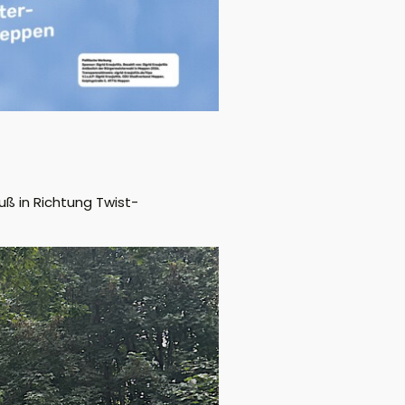
uß in Richtung Twist-