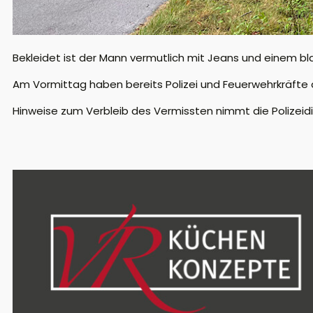
Bekleidet ist der Mann vermutlich mit Jeans und einem bla
Am Vormittag haben bereits Polizei und Feuerwehrkräfte
Hinweise zum Verbleib des Vermissten nimmt die Polizeid