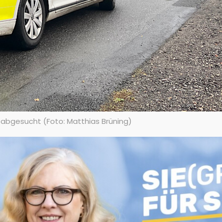
 abgesucht (Foto: Matthias Brüning)