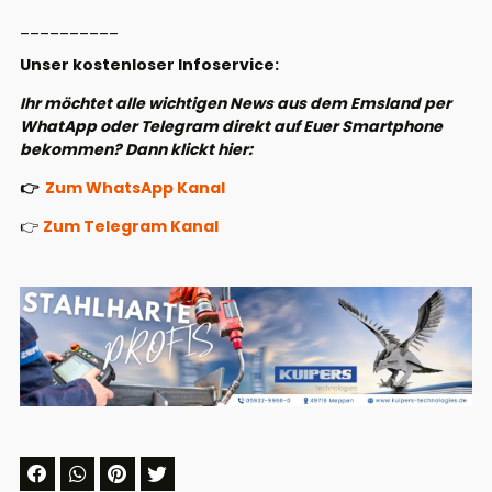
__________
Unser kostenloser Infoservice:
Ihr möchtet alle wichtigen News aus dem Emsland per
WhatApp oder Telegram direkt auf Euer Smartphone
bekommen? Dann klickt hier:
👉
Zum WhatsApp Kanal
👉
Zum Telegram Kanal