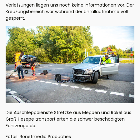
Verletzungen liegen uns noch keine Informationen vor. Der
Kreuzungsbereich war während der Unfallaufnahme voll
gesperrt.
Die Abschleppdienste Stretzke aus Meppen und Rakel aus
Groß Hesepe transportierten die schwer beschädigten
Fahrzeuge ab.
Fotos: Ronefmedia Producties