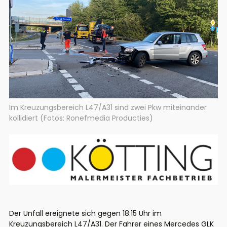
Im Kreuzungsbereich L47/A31 sind zwei Pkw miteinander
kollidiert (Fotos: Ronefmedia Producties)
Der Unfall ereignete sich gegen 18:15 Uhr im
Kreuzungsbereich L47/A31. Der Fahrer eines Mercedes GLK