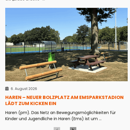
6. August 2026
HAREN – NEUER BOLZPLATZ AM EMSPARKSTADION
LÄDT ZUM KICKEN EIN
Haren (pm). Das Netz an Bewegungsmöglichkeiten für
Kinder und Jugendliche in Haren (Ems) ist um ...