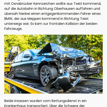
mit Osnabrücker Kennzeichen wollte aus Twist kommend,
auf die Autobahn in Richtung Oberhausen auffahren und
übersah hierbei einen entgegenkommenden Fahrer eines
BMW, der aus Meppen kommend in Richtung Twist
unterwegs war. Es kam zur frontalen Kollision der beiden
Fahrzeuge.
Beide Insassen wurden vom Rettungsdienst in ein
Krankenhaus transportiert. Über die Schwere der