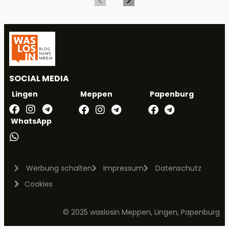
SOCIAL MEDIA
Meppen
Papenburg
Lingen
WhatsApp
Werbung schalten
Impressum
Datenschutz
Cookies
© 2025 waslosin Meppen, Lingen, Papenburg