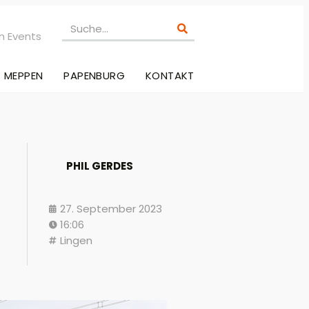
n Events
MEPPEN
PAPENBURG
KONTAKT
PHIL GERDES
27. September 2023
16:06
Lingen