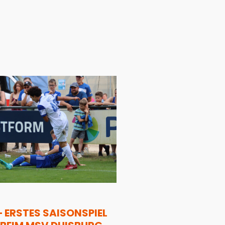
– ERSTES SAISONSPIEL