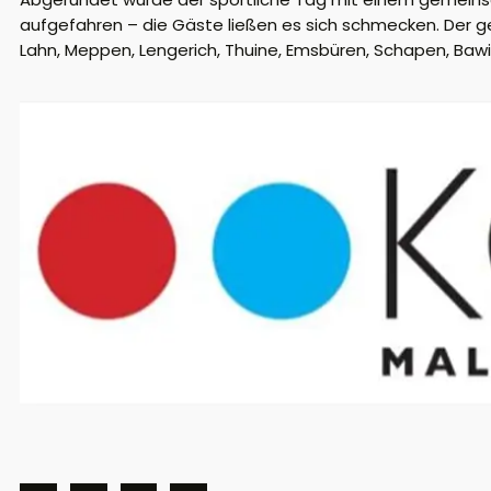
aufgefahren – die Gäste ließen es sich schmecken. Der g
Lahn, Meppen, Lengerich, Thuine, Emsbüren, Schapen, Bawi