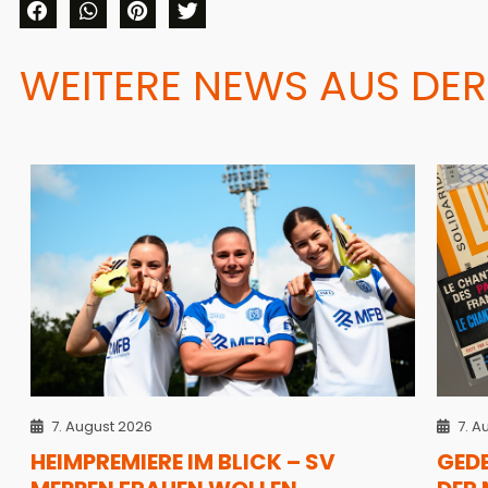
WEITERE NEWS AUS DER
7. August 2026
7. A
HEIMPREMIERE IM BLICK – SV
GED