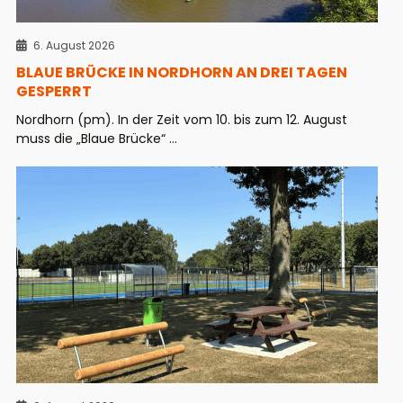
6. August 2026
BLAUE BRÜCKE IN NORDHORN AN DREI TAGEN
GESPERRT
Nordhorn (pm). In der Zeit vom 10. bis zum 12. August
muss die „Blaue Brücke“ ...