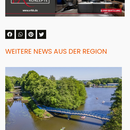
WEITERE NEWS AUS DER REGION