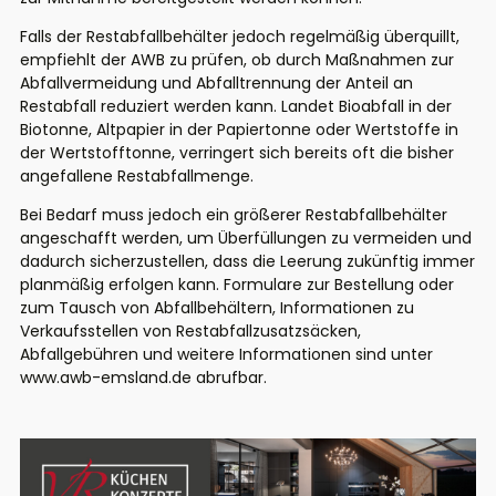
Falls der Restabfallbehälter jedoch regelmäßig überquillt,
empfiehlt der AWB zu prüfen, ob durch Maßnahmen zur
Abfallvermeidung und Abfalltrennung der Anteil an
Restabfall reduziert werden kann. Landet Bioabfall in der
Biotonne, Altpapier in der Papiertonne oder Wertstoffe in
der Wertstofftonne, verringert sich bereits oft die bisher
angefallene Restabfallmenge.
Bei Bedarf muss jedoch ein größerer Restabfallbehälter
angeschafft werden, um Überfüllungen zu vermeiden und
dadurch sicherzustellen, dass die Leerung zukünftig immer
planmäßig erfolgen kann. Formulare zur Bestellung oder
zum Tausch von Abfallbehältern, Informationen zu
Verkaufsstellen von Restabfallzusatzsäcken,
Abfallgebühren und weitere Informationen sind unter
www.awb-emsland.de abrufbar.