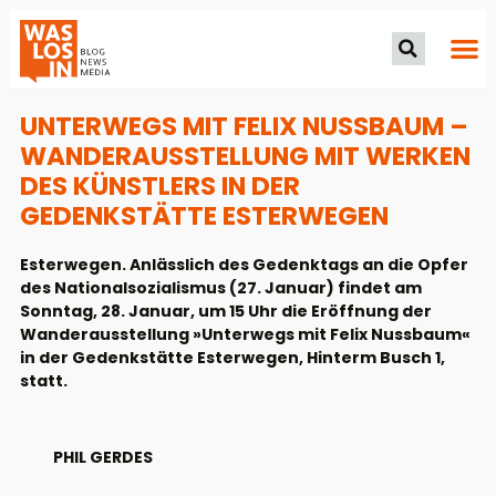
UNTERWEGS MIT FELIX NUSSBAUM –
WANDERAUSSTELLUNG MIT WERKEN
DES KÜNSTLERS IN DER
GEDENKSTÄTTE ESTERWEGEN
Esterwegen. Anlässlich des Gedenktags an die Opfer
des Nationalsozialismus (27. Januar) findet am
Sonntag, 28. Januar, um 15 Uhr die Eröffnung der
Wanderausstellung »Unterwegs mit Felix Nussbaum«
in der Gedenkstätte Esterwegen, Hinterm Busch 1,
statt.
PHIL GERDES