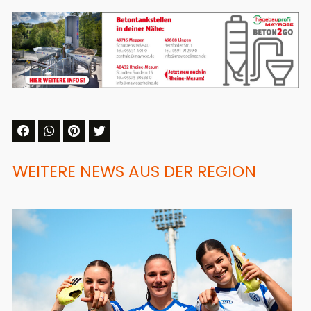
WEITERE NEWS AUS DER REGION