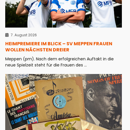
7. August 2026
HEIMPREMIERE IM BLICK – SV MEPPEN FRAUEN
WOLLEN NÄCHSTEN DREIER
Meppen (pm). Nach dem erfolgreichen Auftakt in die
neue Spielzeit steht für die Frauen des ...