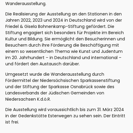
Wanderausstellung.
Die Realisierung der
Ausstellung
an den Stationen in den
Jahren 2022, 2023 und 2024 in Deutschland wird von der
Friedel & Gisela Bohnenkamp-Stiftung gefördert. Die
Stiftung engagiert sich besonders für Projekte im Bereich
Kultur und Bildung. Sie ermöglicht den Besucherinnen und
Besuchern durch ihre Förderung die Beschäftigung mit
einem so wesentlichen Thema wie Kunst und Judentum
im 20. Jahrhundert – in Deutschland und international –
und fördert den Austausch darüber.
Umgesetzt wurde die Wanderausstellung durch
Fördermittel der Niedersächsischen Sparkassenstiftung
und der Stiftung der Sparkasse Osnabrück sowie des
Landesverbands der Jüdischen Gemeinden von
Niedersachsen
K.d.ö.R
.
Die Ausstellung
wird
voraussichtlich bis zum 31. März
2024
in der Gedenkstätte
Esterwegen
zu sehen sein.
Der Eintritt
ist frei.