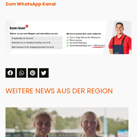
Zum WhatsApp Kanal
WEITERE NEWS AUS DER REGION