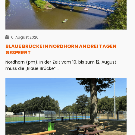
6. August 2026
BLAUE BRÜCKE IN NORDHORN AN DREI TAGEN
GESPERRT
Nordhorn (pm). In der Zeit vom 10. bis zum 12. August
muss die „Blaue Brücke“ ...