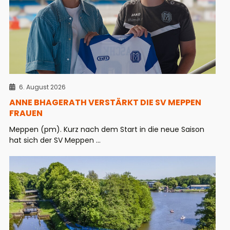
6. August 2026
ANNE BHAGERATH VERSTÄRKT DIE SV MEPPEN
FRAUEN
Meppen (pm). Kurz nach dem Start in die neue Saison
hat sich der SV Meppen ...