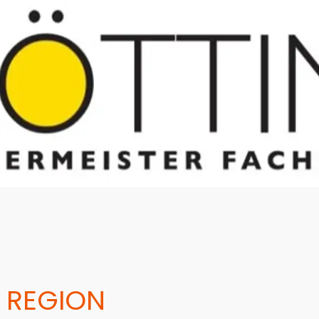
 REGION