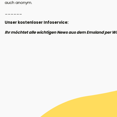
auch anonym.
______
Unser kostenloser Infoservice:
Ihr möchtet alle wichtigen News aus dem Emsland per W