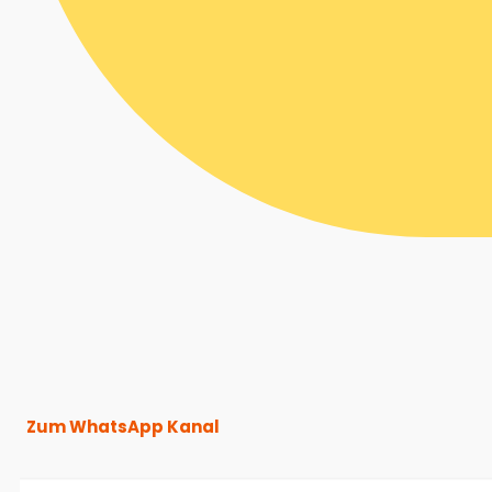
Zum WhatsApp Kanal