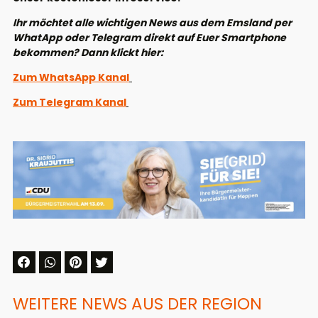
Ihr möchtet alle wichtigen News aus dem Emsland per
WhatApp oder Telegram direkt auf Euer Smartphone
bekommen? Dann klickt hier:
Zum WhatsApp Kanal
Zum Telegram Kanal
WEITERE NEWS AUS DER REGION