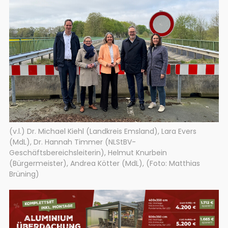
(v.l.) Dr. Michael Kiehl (Landkreis Emsland), Lara Evers
(MdL), Dr. Hannah Timmer (NLStBV-
Geschäftsbereichsleiterin), Helmut Knurbein
(Bürgermeister), Andrea Kötter (MdL), (Foto: Matthias
Brüning)