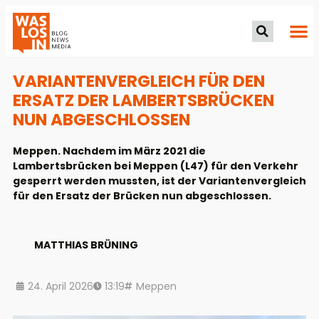
VARIANTENVERGLEICH FÜR DEN
ERSATZ DER LAMBERTSBRÜCKEN
NUN ABGESCHLOSSEN
Meppen. Nachdem im März 2021 die
Lambertsbrücken bei Meppen (L47) für den Verkehr
gesperrt werden mussten, ist der Variantenvergleich
für den Ersatz der Brücken nun abgeschlossen.
MATTHIAS BRÜNING
24. April 2026
13:19
Meppen