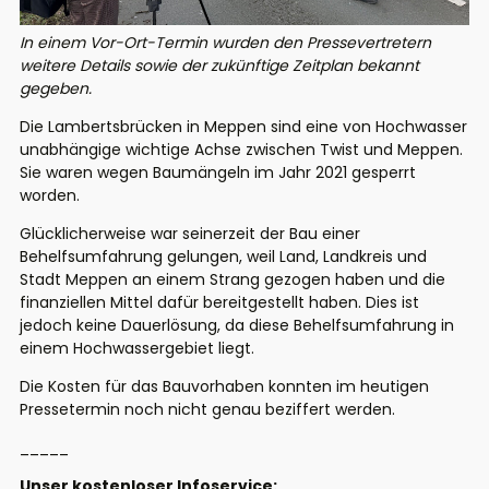
In einem Vor-Ort-Termin wurden den Pressevertretern
weitere Details sowie der zukünftige Zeitplan bekannt
gegeben.
Die Lambertsbrücken in Meppen sind eine von Hochwasser
unabhängige wichtige Achse zwischen Twist und Meppen.
Sie waren wegen Baumängeln im Jahr 2021 gesperrt
worden.
Glücklicherweise war seinerzeit der Bau einer
Behelfsumfahrung gelungen, weil Land, Landkreis und
Stadt Meppen an einem Strang gezogen haben und die
finanziellen Mittel dafür bereitgestellt haben. Dies ist
jedoch keine Dauerlösung, da diese Behelfsumfahrung in
einem Hochwassergebiet liegt.
Die Kosten für das Bauvorhaben konnten im heutigen
Pressetermin noch nicht genau beziffert werden.
_____
Unser kostenloser Infoservice: