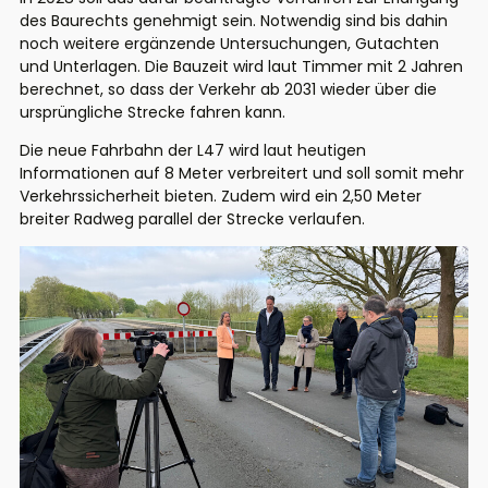
des Baurechts genehmigt sein. Notwendig sind bis dahin
noch weitere ergänzende Untersuchungen, Gutachten
und Unterlagen. Die Bauzeit wird laut Timmer mit 2 Jahren
berechnet, so dass der Verkehr ab 2031 wieder über die
ursprüngliche Strecke fahren kann.
Die neue Fahrbahn der L47 wird laut heutigen
Informationen auf 8 Meter verbreitert und soll somit mehr
Verkehrssicherheit bieten. Zudem wird ein 2,50 Meter
breiter Radweg parallel der Strecke verlaufen.