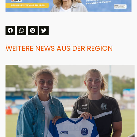
WEITERE NEWS AUS DER REGION