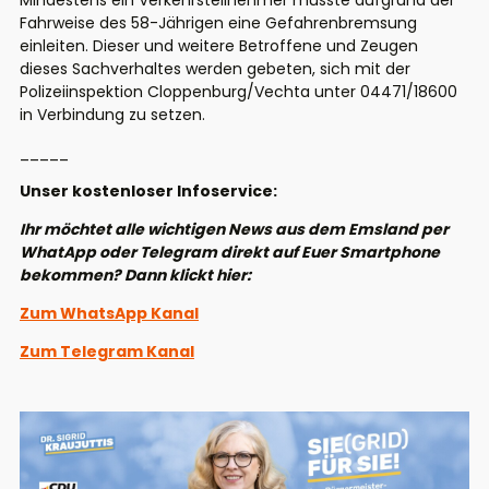
Mindestens ein Verkehrsteilnehmer musste aufgrund der
Fahrweise des 58-Jährigen eine Gefahrenbremsung
einleiten. Dieser und weitere Betroffene und Zeugen
dieses Sachverhaltes werden gebeten, sich mit der
Polizeiinspektion Cloppenburg/Vechta unter 04471/18600
in Verbindung zu setzen.
_____
Unser kostenloser Infoservice:
Ihr möchtet alle wichtigen News aus dem Emsland per
WhatApp oder Telegram direkt auf Euer Smartphone
bekommen? Dann klickt hier:
Zum WhatsApp Kanal
Zum Telegram Kanal