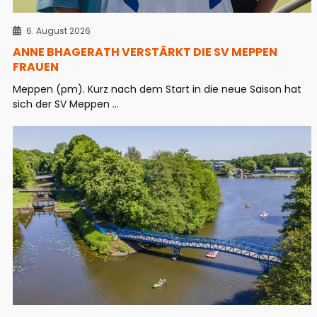
6. August 2026
ANNE BHAGERATH VERSTÄRKT DIE SV MEPPEN
FRAUEN
Meppen (pm). Kurz nach dem Start in die neue Saison hat
sich der SV Meppen ...