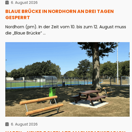
6. August 2026
BLAUE BRÜCKE IN NORDHORN AN DREI TAGEN
GESPERRT
Nordhorn (pm). In der Zeit vom 10. bis zum 12. August muss
die „Blaue Brücke“ ...
6. August 2026