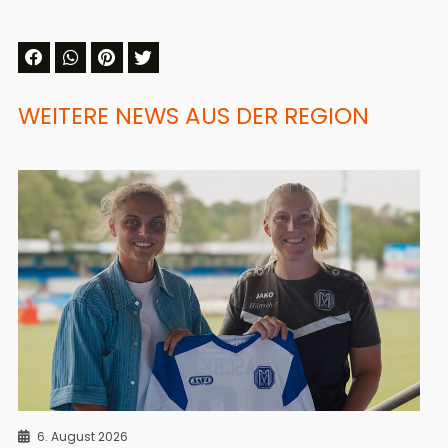
WEITERE NEWS AUS DER REGION
6. August 2026