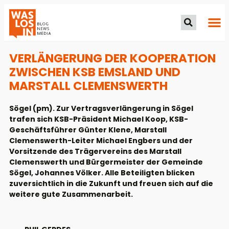
VERLÄNGERUNG DER KOOPERATION
ZWISCHEN KSB EMSLAND UND
MARSTALL CLEMENSWERTH
Sögel (pm). Zur Vertragsverlängerung in Sögel
trafen sich KSB-Präsident Michael Koop, KSB-
Geschäftsführer Günter Klene, Marstall
Clemenswerth-Leiter Michael Engbers und der
Vorsitzende des Trägervereins des Marstall
Clemenswerth und Bürgermeister der Gemeinde
Sögel, Johannes Völker. Alle Beteiligten blicken
zuversichtlich in die Zukunft und freuen sich auf die
weitere gute Zusammenarbeit.