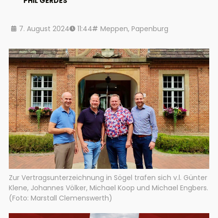
PHIL GERDES
7. August 2024
11:44
Meppen
,
Papenburg
Zur Vertragsunterzeichnung in Sögel trafen sich v.l. Günter
Klene, Johannes Völker, Michael Koop und Michael Engbers.
(Foto: Marstall Clemenswerth)