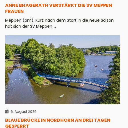
ANNE BHAGERATH VERSTÄRKT DIE SV MEPPEN
FRAUEN
Meppen (pm). Kurz nach dem Start in die neue Saison
hat sich der SV Meppen ...
6. August 2026
BLAUE BRÜCKE IN NORDHORN AN DREI TAGEN
GESPERRT