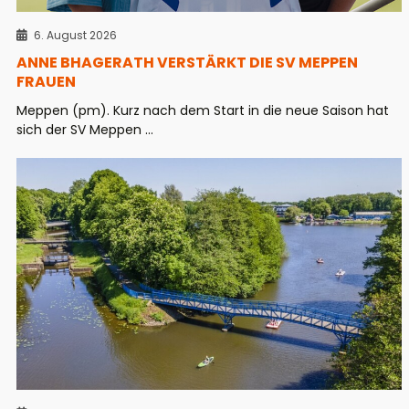
6. August 2026
ANNE BHAGERATH VERSTÄRKT DIE SV MEPPEN
FRAUEN
Meppen (pm). Kurz nach dem Start in die neue Saison hat
sich der SV Meppen ...