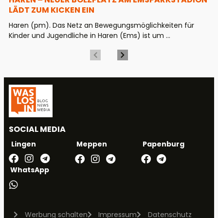
LÄDT ZUM KICKEN EIN
Haren (pm). Das Netz an Bewegungsmöglichkeiten für
Kinder und Jugendliche in Haren (Ems) ist um ...
SOCIAL MEDIA
Meppen
Papenburg
Lingen
WhatsApp
Werbung schalten
Impressum
Datenschutz