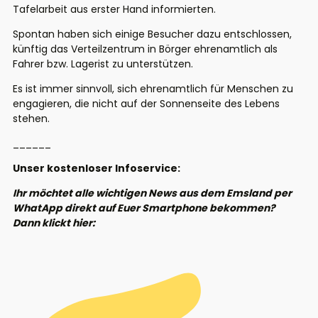
Tafelarbeit aus erster Hand informierten.
Spontan haben sich einige Besucher dazu entschlossen,
künftig das Verteilzentrum in Börger ehrenamtlich als
Fahrer bzw. Lagerist zu unterstützen.
Es ist immer sinnvoll, sich ehrenamtlich für Menschen zu
engagieren, die nicht auf der Sonnenseite des Lebens
stehen.
______
Unser kostenloser Infoservice:
Ihr möchtet alle wichtigen News aus dem Emsland per
WhatApp direkt auf Euer Smartphone bekommen?
Dann klickt hier: