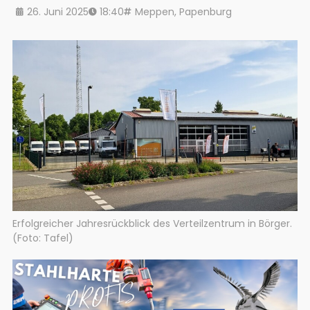
26. Juni 2025
18:40
Meppen
,
Papenburg
Erfolgreicher Jahresrückblick des Verteilzentrum in Börger.
(Foto: Tafel)