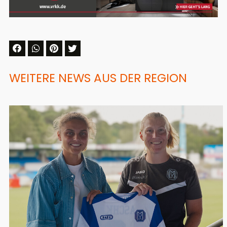
WEITERE NEWS AUS DER REGION