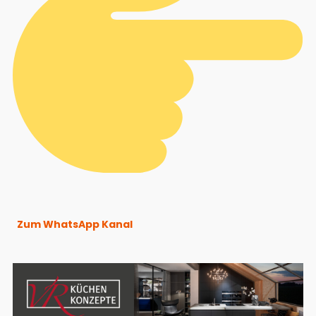
Zum WhatsApp Kanal