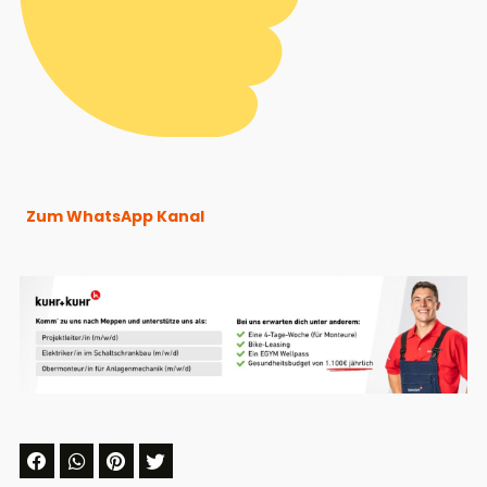
Zum WhatsApp Kanal