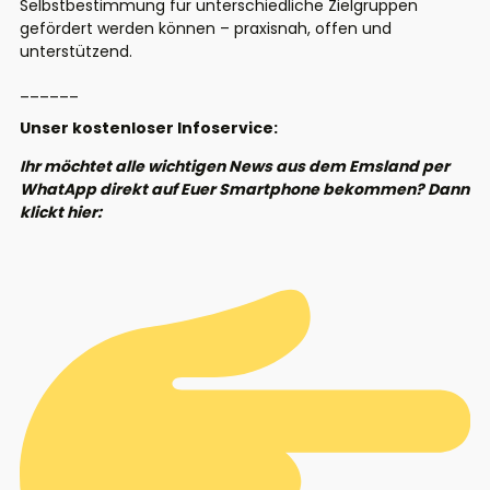
Selbstbestimmung für unterschiedliche Zielgruppen
gefördert werden können – praxisnah, offen und
unterstützend.
______
Unser kostenloser Infoservice:
Ihr möchtet alle wichtigen News aus dem Emsland per
WhatApp direkt auf Euer Smartphone bekommen? Dann
klickt hier: