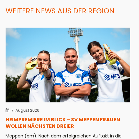
WEITERE NEWS AUS DER REGION
7. August 2026
HEIMPREMIERE IM BLICK – SV MEPPEN FRAUEN
WOLLEN NÄCHSTEN DREIER
Meppen (pm). Nach dem erfolgreichen Auftakt in die