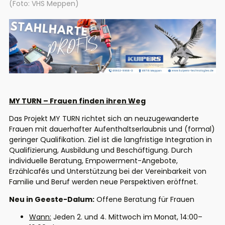
(Foto: VHS Meppen)
MY TURN – Frauen finden ihren Weg
Das Projekt MY TURN richtet sich an neuzugewanderte
Frauen mit dauerhafter Aufenthaltserlaubnis und (formal)
geringer Qualifikation. Ziel ist die langfristige Integration in
Qualifizierung, Ausbildung und Beschäftigung. Durch
individuelle Beratung, Empowerment-Angebote,
Erzählcafés und Unterstützung bei der Vereinbarkeit von
Familie und Beruf werden neue Perspektiven eröffnet.
Neu in Geeste-Dalum:
Offene Beratung für Frauen
Wann:
Jeden 2. und 4. Mittwoch im Monat, 14:00–