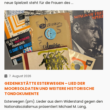
neue Spielzeit steht für die Frauen des ...
7. August 2026
GEDENKSTÄTTE ESTERWEGEN – LIED DER
MOORSOLDATEN UND WEITERE HISTORISCHE
TONDOKUMENTE
Esterwegen (pm). Lieder aus dem Widerstand gegen den
Nationalsozialismus präsentiert Michael M. Lang,