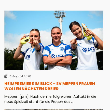
7. August 2026
HEIMPREMIERE IM BLICK – SV MEPPEN FRAUEN
WOLLEN NÄCHSTEN DREIER
Meppen (pm). Nach dem erfolgreichen Auftakt in die
neue Spielzeit steht für die Frauen des ...