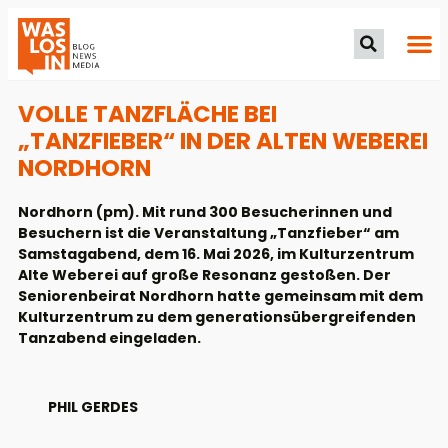
VOLLE TANZFLÄCHE BEI
„TANZFIEBER“ IN DER ALTEN WEBEREI
NORDHORN
Nordhorn (pm). Mit rund 300 Besucherinnen und
Besuchern ist die Veranstaltung „Tanzfieber“ am
Samstagabend, dem 16. Mai 2026, im Kulturzentrum
Alte Weberei auf große Resonanz gestoßen. Der
Seniorenbeirat Nordhorn hatte gemeinsam mit dem
Kulturzentrum zu dem generationsübergreifenden
Tanzabend eingeladen.
PHIL GERDES