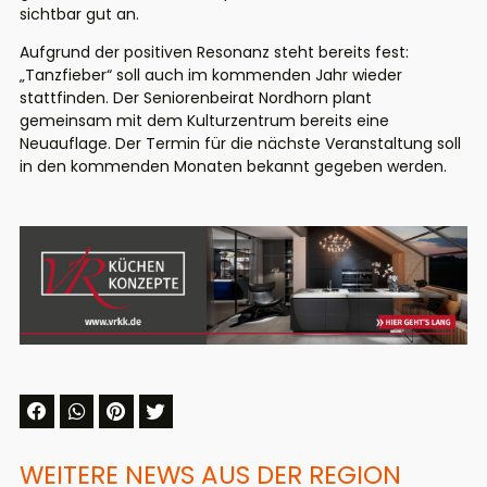
sichtbar gut an.
Aufgrund der positiven Resonanz steht bereits fest:
„Tanzfieber“ soll auch im kommenden Jahr wieder
stattfinden. Der Seniorenbeirat Nordhorn plant
gemeinsam mit dem Kulturzentrum bereits eine
Neuauflage. Der Termin für die nächste Veranstaltung soll
in den kommenden Monaten bekannt gegeben werden.
WEITERE NEWS AUS DER REGION