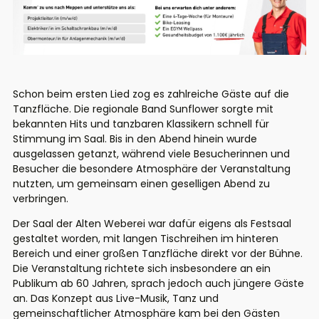
Schon beim ersten Lied zog es zahlreiche Gäste auf die
Tanzfläche. Die regionale Band Sunflower sorgte mit
bekannten Hits und tanzbaren Klassikern schnell für
Stimmung im Saal. Bis in den Abend hinein wurde
ausgelassen getanzt, während viele Besucherinnen und
Besucher die besondere Atmosphäre der Veranstaltung
nutzten, um gemeinsam einen geselligen Abend zu
verbringen.
Der Saal der Alten Weberei war dafür eigens als Festsaal
gestaltet worden, mit langen Tischreihen im hinteren
Bereich und einer großen Tanzfläche direkt vor der Bühne.
Die Veranstaltung richtete sich insbesondere an ein
Publikum ab 60 Jahren, sprach jedoch auch jüngere Gäste
an. Das Konzept aus Live-Musik, Tanz und
gemeinschaftlicher Atmosphäre kam bei den Gästen