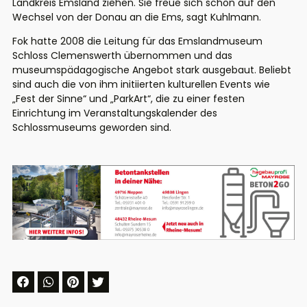
Landkreis Emsland ziehen.
Sie freue sich schon auf den
Wechsel von der Donau an die Ems, sagt Kuhlmann.
Fok hatte 2008 die Leitung für das Emslandmuseum
Schloss Clemenswerth übernommen und das
museumspädagogische Angebot stark ausgebaut. Beliebt
sind auch die von ihm initiierten kulturellen Events wie
„Fest der Sinne“ und „ParkArt“, die zu einer festen
Einrichtung im Veranstaltungskalender des
Schlossmuseums geworden sind.