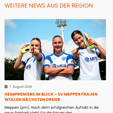
WEITERE NEWS AUS DER REGION
7. August 2026
HEIMPREMIERE IM BLICK – SV MEPPEN FRAUEN
WOLLEN NÄCHSTEN DREIER
Meppen (pm). Nach dem erfolgreichen Auftakt in die
neue Spielzeit steht für die Frauen des ...