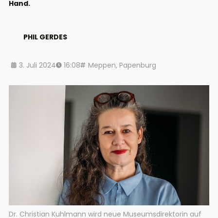
Hand.
PHIL GERDES
3. Juli 2024
16:08
Meppen
,
Papenburg
Dr. Christian Kuhlmann wird neue Museumsdirektorin auf