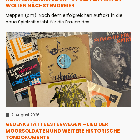
WOLLEN NÄCHSTEN DREIER
Meppen (pm). Nach dem erfolgreichen Auftakt in die
neue Spielzeit steht für die Frauen des ...
7. August 2026
GEDENKSTÄTTE ESTERWEGEN – LIED DER
MOORSOLDATEN UND WEITERE HISTORISCHE
TONDOKUMENTE