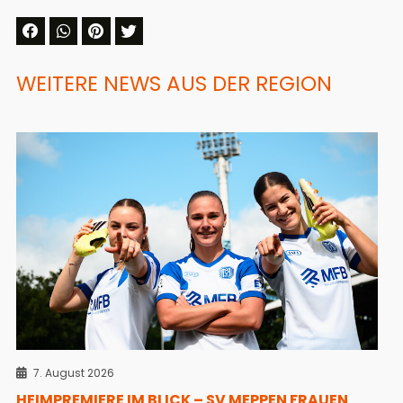
WEITERE NEWS AUS DER REGION
7. August 2026
HEIMPREMIERE IM BLICK – SV MEPPEN FRAUEN