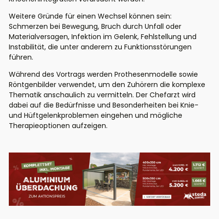
Weitere Gründe für einen Wechsel können sein:
Schmerzen bei Bewegung, Bruch durch Unfall oder
Materialversagen, Infektion im Gelenk, Fehlstellung und
Instabilität, die unter anderem zu Funktionsstörungen
führen.
Während des Vortrags werden Prothesenmodelle sowie
Röntgenbilder verwendet, um den Zuhörern die komplexe
Thematik anschaulich zu vermitteln. Der Chefarzt wird
dabei auf die Bedürfnisse und Besonderheiten bei Knie-
und Hüftgelenkproblemen eingehen und mögliche
Therapieoptionen aufzeigen.