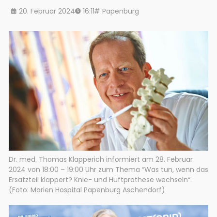
20. Februar 2024
16:11
Papenburg
Dr. med. Thomas Klapperich informiert am 28. Februar
2024 von 18:00 – 19:00 Uhr zum Thema “Was tun, wenn das
Ersatzteil klappert? Knie- und Hüftprothese wechseln“.
(Foto: Marien Hospital Papenburg Aschendorf)