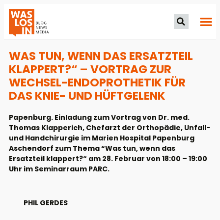
WAS TUN, WENN DAS ERSATZTEIL
KLAPPERT?“ – VORTRAG ZUR
WECHSEL-ENDOPROTHETIK FÜR
DAS KNIE- UND HÜFTGELENK
Papenburg. Einladung zum Vortrag von Dr. med.
Thomas Klapperich, Chefarzt der Orthopädie, Unfall-
und Handchirurgie im Marien Hospital Papenburg
Aschendorf zum Thema “Was tun, wenn das
Ersatzteil klappert?“ am 28. Februar von 18:00 – 19:00
Uhr im Seminarraum PARC.
PHIL GERDES