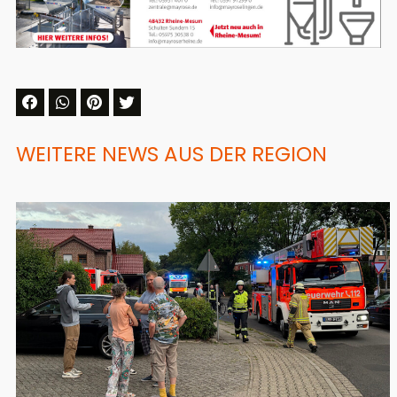
WEITERE NEWS AUS DER REGION