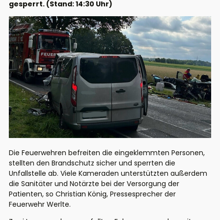
gesperrt. (Stand: 14:30 Uhr)
Die Feuerwehren befreiten die eingeklemmten Personen,
stellten den Brandschutz sicher und sperrten die
Unfallstelle ab. Viele Kameraden unterstützten außerdem
die Sanitäter und Notärzte bei der Versorgung der
Patienten, so Christian König, Pressesprecher der
Feuerwehr Werlte.