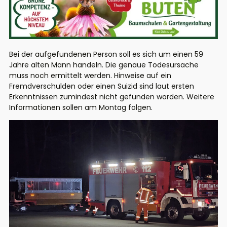
Bei der aufgefundenen Person soll es sich um einen 59
Jahre alten Mann handeln. Die genaue Todesursache
muss noch ermittelt werden. Hinweise auf ein
Fremdverschulden oder einen Suizid sind laut ersten
Erkenntnissen zumindest nicht gefunden worden. Weitere
Informationen sollen am Montag folgen.