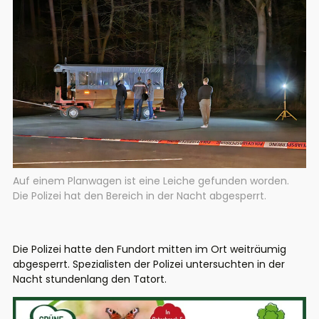
Auf einem Planwagen ist eine Leiche gefunden worden.
Die Polizei hat den Bereich in der Nacht abgesperrt.
Die Polizei hatte den Fundort mitten im Ort weiträumig
abgesperrt. Spezialisten der Polizei untersuchten in der
Nacht stundenlang den Tatort.