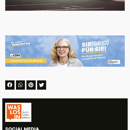
SOCIAL MEDIA