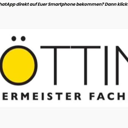
hatApp direkt auf Euer Smartphone bekommen? Dann klickt