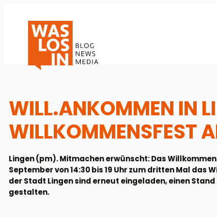
WILL.ANKOMMEN IN LI
WILLKOMMENSFEST AM
Lingen (pm). Mitmachen erwünscht: Das Willkommensb
September von 14:30 bis 19 Uhr zum dritten Mal das W
der Stadt Lingen sind erneut eingeladen, einen St
gestalten.