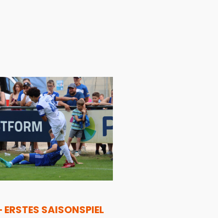
– ERSTES SAISONSPIEL