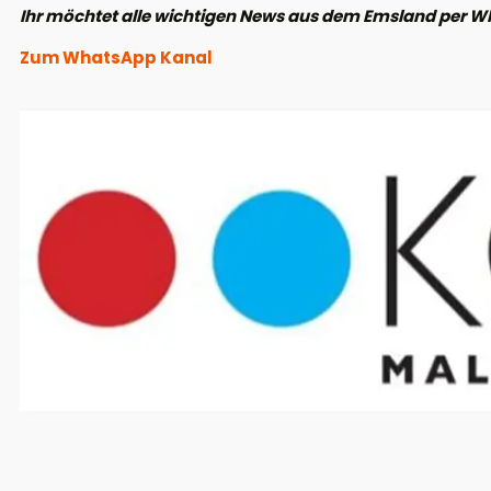
Ihr möchtet alle wichtigen News aus dem Emsland per W
Zum WhatsApp Kanal