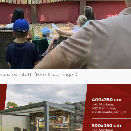
ensfest statt. (Foto: Stadt Lingen)