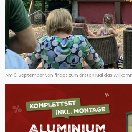
Am 6. September von findet zum dritten Mal das Willkomm