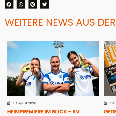
WEITERE NEWS AUS DER
7. August 2026
7. A
HEIMPREMIERE IM BLICK – SV
GED