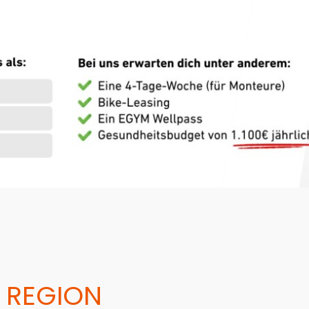
 REGION