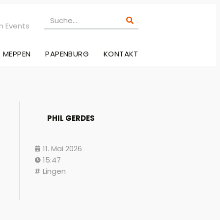
n Events
MEPPEN
PAPENBURG
KONTAKT
PHIL GERDES
11. Mai 2026
15:47
Lingen