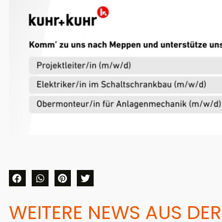
WEITERE NEWS AUS DER