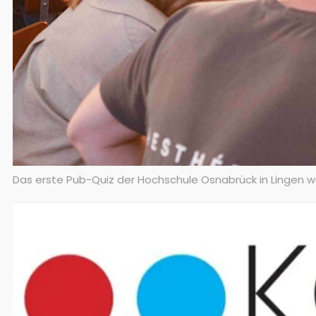
Das erste Pub-Quiz der Hochschule Osnabrück in Lingen war