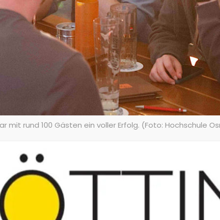
 mit rund 100 Gästen ein voller Erfolg. (Foto: Hochschule O