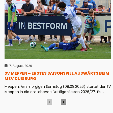
7. August 2026
SV MEPPEN – ERSTES SAISONSPIEL AUSWÄRTS BEIM
MSV DUISBURG
Meppen. Am morgigen Samstag (08.08.2026) startet der SV
Meppen in die anstehende Drittliga-Saison 2026/27. Es ...