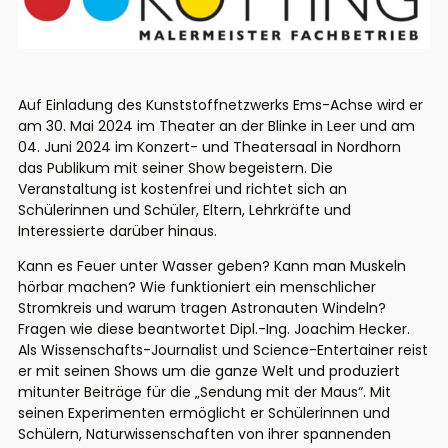
Auf Einladung des Kunststoffnetzwerks Ems-Achse wird er
am 30. Mai 2024 im Theater an der Blinke in Leer und am
04. Juni 2024 im Konzert- und Theatersaal in Nordhorn
das Publikum mit seiner Show begeistern. Die
Veranstaltung ist kostenfrei und richtet sich an
Schülerinnen und Schüler, Eltern, Lehrkräfte und
Interessierte darüber hinaus.
Kann es Feuer unter Wasser geben? Kann man Muskeln
hörbar machen? Wie funktioniert ein menschlicher
Stromkreis und warum tragen Astronauten Windeln?
Fragen wie diese beantwortet Dipl.-Ing. Joachim Hecker.
Als Wissenschafts-Journalist und Science-Entertainer reist
er mit seinen Shows um die ganze Welt und produziert
mitunter Beiträge für die „Sendung mit der Maus“. Mit
seinen Experimenten ermöglicht er Schülerinnen und
Schülern, Naturwissenschaften von ihrer spannenden