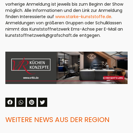
vorherige Anmeldung ist jeweils bis zum Beginn der Show
möglich. Alle Informationen und den Link zur Anmeldung
finden Interessierte auf
www.starke-kunststoffe.de
.
Anmeldungen von größeren Gruppen oder Schulklassen
nimmt das Kunststoffnetzwerk Ems-Achse per E-Mail an
kunststoffnetzwerk@grafschaft.de entgegen.
WEITERE NEWS AUS DER REGION