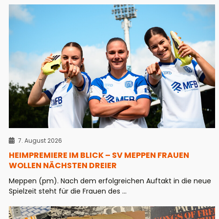
7. August 2026
HEIMPREMIERE IM BLICK – SV MEPPEN FRAUEN
WOLLEN NÄCHSTEN DREIER
Meppen (pm). Nach dem erfolgreichen Auftakt in die neue
Spielzeit steht für die Frauen des ...