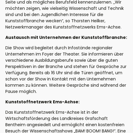
Seite und als mögliches Berufsfeld kennenzulernen. „Wir
möchten zeigen, wie vielseitig Wissenschaft und Technik
sind und bei den Jugendlichen Interesse für die
Kunststoffbranche wecken“, so Thorsten Heilker,
Netzwerkmanager des Kunststoffnetzwerks Ems-Achse.
Austausch mit Unternehmen der Kunststoffbranche:
Die Show wird begleitet durch Infostände regionaler
Unternehmen im Foyer der Theater. Sie informieren über
verschiedene Ausbildungsberufe sowie über die guten
Perspektiven in der Branche und stehen für Gespräche zur
Verfügung. Bereits ab 16 Uhr sind die Türen geöffnet, um
schon vor der Show in Kontakt mit den Unternehmen
kommen zu können. Weitere Gespräche sind während der
Pause möglich.
Kunststoffnetzwerk Ems-Achse:
Das Kunststoffnetzwerk Ems-Achse ist in der
Wirtschaftsförderung des Landkreises Grafschaft
Bentheim angesiedelt und ermöglicht einen kostenfreien
Besuch der Wissenschaftsshows „BAM! BOOM! BANG!“. Eine