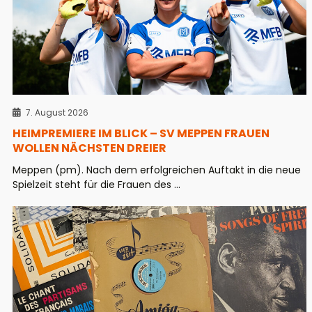
7. August 2026
HEIMPREMIERE IM BLICK – SV MEPPEN FRAUEN
WOLLEN NÄCHSTEN DREIER
Meppen (pm). Nach dem erfolgreichen Auftakt in die neue
Spielzeit steht für die Frauen des ...