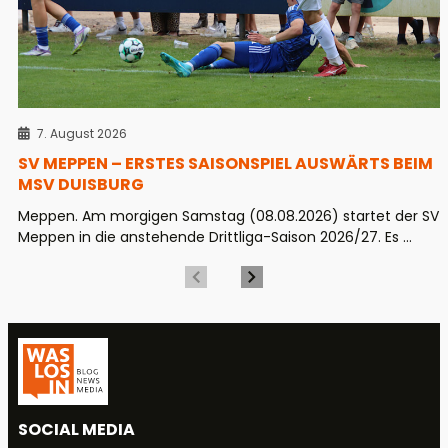
7. August 2026
SV MEPPEN – ERSTES SAISONSPIEL AUSWÄRTS BEIM
MSV DUISBURG
Meppen. Am morgigen Samstag (08.08.2026) startet der SV
Meppen in die anstehende Drittliga-Saison 2026/27. Es ...
SOCIAL MEDIA