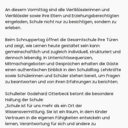
An diesem Vormittag sind alle Viertklässlerinnen und
Viertklässler sowie ihre Eltern und Erziehungsberechtigten
eingeladen, Schule nicht nur zu besichtigen, sondern zu
erleben.
Beim Schnuppertag öffnet die Gesamtschule ihre Türen
und zeigt, wie Lernen heute gestaltet sein kann:
gemeinschaftlich und zugleich individuell, strukturiert und
dennoch lebendig. In Unterrichtssequenzen,
Mitmachangeboten und Gesprächen erhalten die Gäste
einen authentischen Einblick in den Schulalltag. Lehrkräfte
sowie Schülerinnen und Schüler stehen bereit, um Fragen
zu beantworten und von ihren Erfahrungen zu berichten.
Schulleiter Godehard Otterbeck betont die besondere
Haltung der Schule:
„Schule ist für uns mehr als ein Ort der
Wissensvermittlung. Sie ist ein Raum, in dem Kinder
Vertrauen in die eigenen Fähigkeiten entwickeln und
lernen, Verantwortung für sich und andere zu