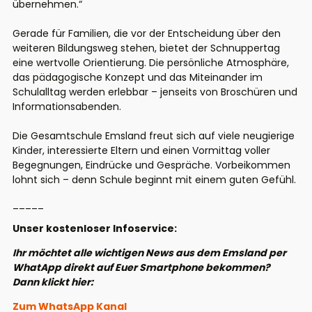
übernehmen.“
Gerade für Familien, die vor der Entscheidung über den
weiteren Bildungsweg stehen, bietet der Schnuppertag
eine wertvolle Orientierung. Die persönliche Atmosphäre,
das pädagogische Konzept und das Miteinander im
Schulalltag werden erlebbar – jenseits von Broschüren und
Informationsabenden.
Die Gesamtschule Emsland freut sich auf viele neugierige
Kinder, interessierte Eltern und einen Vormittag voller
Begegnungen, Eindrücke und Gespräche. Vorbeikommen
lohnt sich – denn Schule beginnt mit einem guten Gefühl.
_____
Unser kostenloser Infoservice:
Ihr möchtet alle wichtigen News aus dem Emsland per
WhatApp direkt auf Euer Smartphone bekommen?
Dann klickt hier:
Zum WhatsApp Kanal