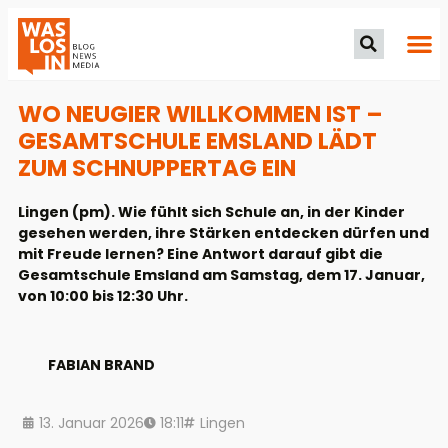
WO NEUGIER WILLKOMMEN IST –
GESAMTSCHULE EMSLAND LÄDT
ZUM SCHNUPPERTAG EIN
Lingen (pm). Wie fühlt sich Schule an, in der Kinder
gesehen werden, ihre Stärken entdecken dürfen und
mit Freude lernen? Eine Antwort darauf gibt die
Gesamtschule Emsland am Samstag, dem 17. Januar,
von 10:00 bis 12:30 Uhr.
FABIAN BRAND
13. Januar 2026
18:11
Lingen