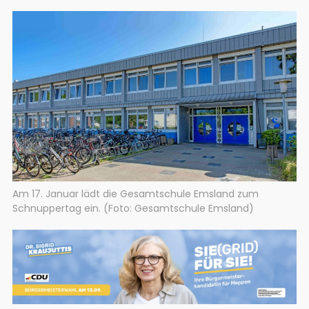
Am 17. Januar lädt die Gesamtschule Emsland zum
Schnuppertag ein. (Foto: Gesamtschule Emsland)