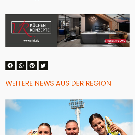
WEITERE NEWS AUS DER REGION