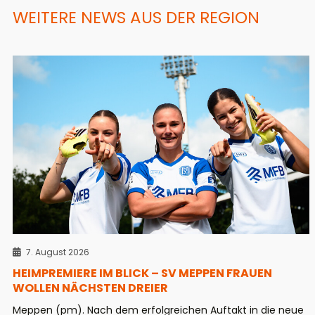
WEITERE NEWS AUS DER REGION
7. August 2026
HEIMPREMIERE IM BLICK – SV MEPPEN FRAUEN
WOLLEN NÄCHSTEN DREIER
Meppen (pm). Nach dem erfolgreichen Auftakt in die neue