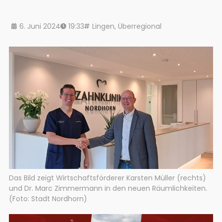
6. Juni 2024
19:33
Lingen
,
Überregional
Das Bild zeigt Wirtschaftsförderer Karsten Müller (rechts)
und Dr. Marc Zimmermann in den neuen Räumlichkeiten.
(Foto: Stadt Nordhorn)