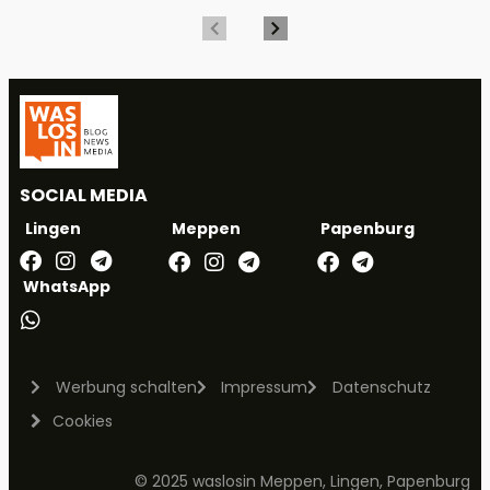
SOCIAL MEDIA
Meppen
Papenburg
Lingen
WhatsApp
Werbung schalten
Impressum
Datenschutz
Cookies
© 2025 waslosin Meppen, Lingen, Papenburg