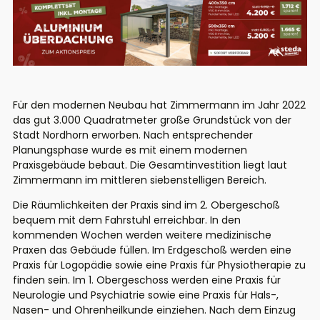
Für den modernen Neubau hat Zimmermann im Jahr 2022
das gut 3.000 Quadratmeter große Grundstück von der
Stadt Nordhorn erworben. Nach entsprechender
Planungsphase wurde es mit einem modernen
Praxisgebäude bebaut. Die Gesamtinvestition liegt laut
Zimmermann im mittleren siebenstelligen Bereich.
Die Räumlichkeiten der Praxis sind im 2. Obergeschoß
bequem mit dem Fahrstuhl erreichbar. In den
kommenden Wochen werden weitere medizinische
Praxen das Gebäude füllen. Im Erdgeschoß werden eine
Praxis für Logopädie sowie eine Praxis für Physiotherapie zu
finden sein. Im 1. Obergeschoss werden eine Praxis für
Neurologie und Psychiatrie sowie eine Praxis für Hals-,
Nasen- und Ohrenheilkunde einziehen. Nach dem Einzug