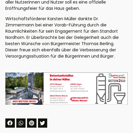
aller Nutzerinnen und Nutzer soll es eine offizielle
Eröffnungsfeier für das Haus geben.
Wirtschaftsförderer Karsten Müller dankte Dr.
Zimmermann bei einer Vorab-Führung durch die
Räumlichkeiten für sein Engagement für den Standort
Nordhorn. Er überbrachte bei der Gelegenheit auch die
besten Wünsche von Bürgermeister Thomas Berling.
Dieser freue sich ebenfalls über die Verbesserung der
Versorgungssituation für die Bürgerinnen und Bürger.