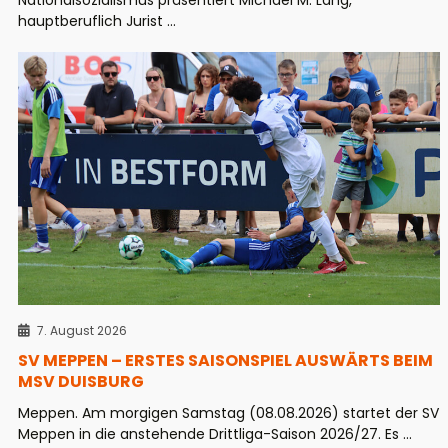
hauptberuflich Jurist ...
7. August 2026
SV MEPPEN – ERSTES SAISONSPIEL AUSWÄRTS BEIM
MSV DUISBURG
Meppen. Am morgigen Samstag (08.08.2026) startet der SV
Meppen in die anstehende Drittliga-Saison 2026/27. Es ...