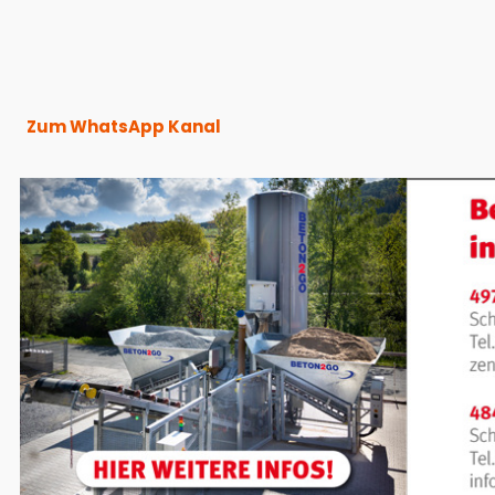
Zum WhatsApp Kanal