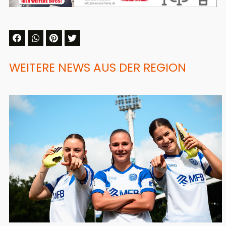
WEITERE NEWS AUS DER REGION