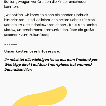
Rettungswagen vor Ort, den die Kinder anschauen
konnten.
„Wir hoffen, wir konnten einen bleibenden Eindruck
hinterlassen – und vielleicht den ersten Schritt für eine
Karriere im Gesundheitswesen ebnen“, freut sich Denise
Kiesow, Unternehmenskommunikation, über die große
Resonanz zum Zukunftstag.
______
Unser kostenloser Infoservice:
Ihr möchtet alle wichtigen News aus dem Emsland per
WhatApp direkt auf Euer Smartphone bekommen?
Dann klickt hier: