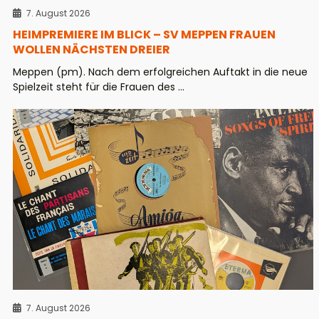
7. August 2026
HEIMPREMIERE IM BLICK – SV MEPPEN FRAUEN
WOLLEN NÄCHSTEN DREIER
Meppen (pm). Nach dem erfolgreichen Auftakt in die neue
Spielzeit steht für die Frauen des ...
7. August 2026