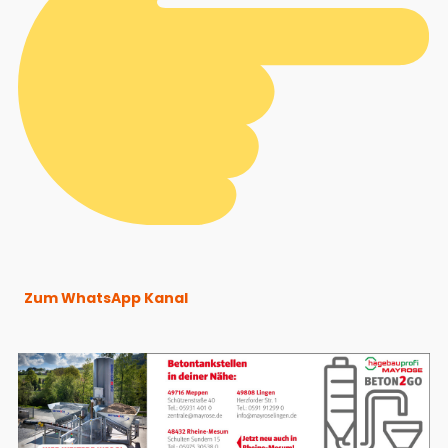
Zum WhatsApp Kanal