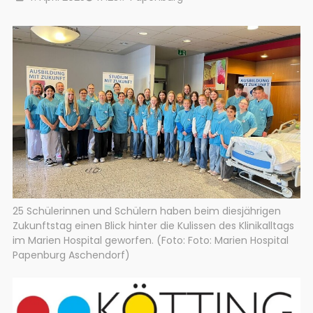
25 Schülerinnen und Schülern haben beim diesjährigen
Zukunftstag einen Blick hinter die Kulissen des Klinikalltags
im Marien Hospital geworfen. (Foto: Foto: Marien Hospital
Papenburg Aschendorf)