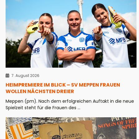
7. August 2026
HEIMPREMIERE IM BLICK – SV MEPPEN FRAUEN
WOLLEN NÄCHSTEN DREIER
Meppen (pm). Nach dem erfolgreichen Auftakt in die neue
Spielzeit steht für die Frauen des ...