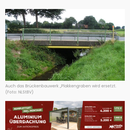
Auch das Brückenbauwerk „Plakkengraben wird ersetzt.
(Foto: NLStBV)