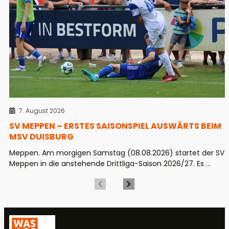
7. August 2026
SV MEPPEN – ERSTES SAISONSPIEL AUSWÄRTS BEIM
MSV DUISBURG
Meppen. Am morgigen Samstag (08.08.2026) startet der SV
Meppen in die anstehende Drittliga-Saison 2026/27. Es ...