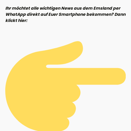
Ihr möchtet alle wichtigen News aus dem Emsland per
WhatApp direkt auf Euer Smartphone bekommen? Dann
klickt hier: