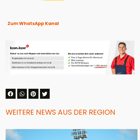
Zum WhatsApp Kanal
WEITERE NEWS AUS DER REGION