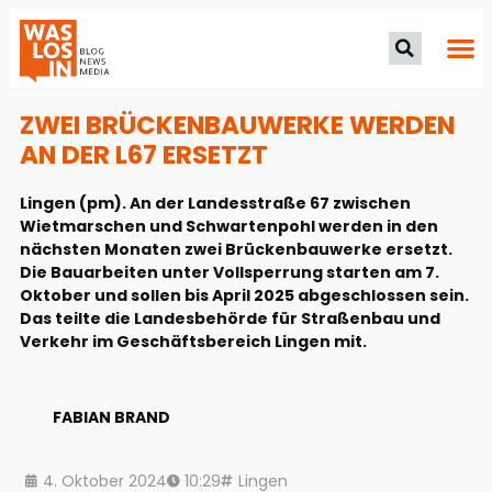
ZWEI BRÜCKENBAUWERKE WERDEN
AN DER L67 ERSETZT
Lingen (pm). An der Landesstraße 67 zwischen
Wietmarschen und Schwartenpohl werden in den
nächsten Monaten zwei Brückenbauwerke ersetzt.
Die Bauarbeiten unter Vollsperrung starten am 7.
Oktober und sollen bis April 2025 abgeschlossen sein.
Das teilte die Landesbehörde für Straßenbau und
Verkehr im Geschäftsbereich Lingen mit.
FABIAN BRAND
4. Oktober 2024
10:29
Lingen