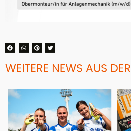
WEITERE NEWS AUS DER