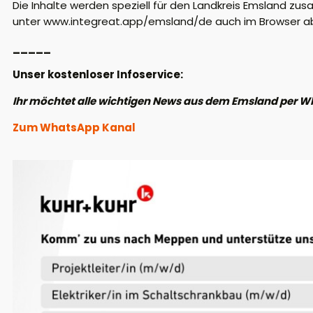
Die Inhalte werden speziell für den Landkreis Emsland zu
unter www.integreat.app/emsland/de auch im Browser abr
_____
Unser kostenloser Infoservice:
Ihr möchtet alle wichtigen News aus dem Emsland per W
Zum WhatsApp Kanal