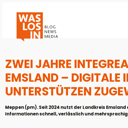
ZWEI JAHRE INTEGREA
EMSLAND – DIGITALE
UNTERSTÜTZEN ZUGE
Meppen (pm). Seit 2024 nutzt der Landkreis Emsland
Informationen schnell, verlässlich und mehrsprachig 