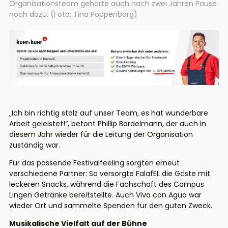
Organisationsteam gehörte auch nach zwei Jahren Pause
noch dazu. (Foto: Tina Poppenborg)
„Ich bin richtig stolz auf unser Team, es hat wunderbare
Arbeit geleistet!“, betont Phillip Bardelmann, der auch in
diesem Jahr wieder für die Leitung der Organisation
zuständig war.
Für das passende Festivalfeeling sorgten erneut
verschiedene Partner: So versorgte FalafEL die Gäste mit
leckeren Snacks, während die Fachschaft des Campus
Lingen Getränke bereitstellte. Auch Viva con Agua war
wieder Ort und sammelte Spenden für den guten Zweck.
Musikalische Vielfalt auf der Bühne