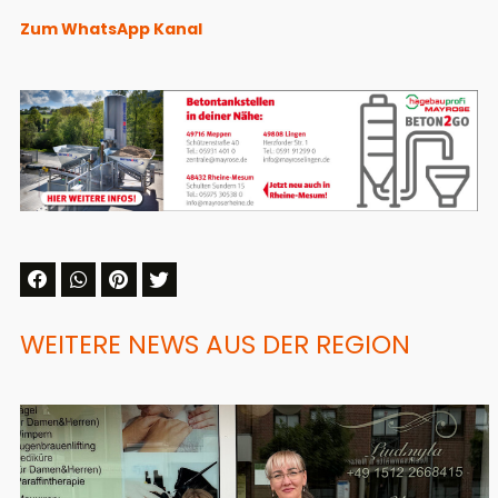
Zum WhatsApp Kanal
WEITERE NEWS AUS DER REGION