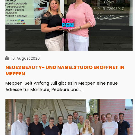
10. August 2026
NEUES BEAUTY- UND NAGELSTUDIO ERÖFFNET IN
MEPPEN
Meppen. Seit Anfang Juli gibt es in Meppen eine neue
Adresse für Maniküre, Pediküre und ...