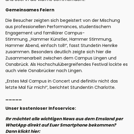
Gemeinsames Feiern
Die Besucher zeigten sich begeistert von der Mischung
aus professionellen Performances, studentischem
Engagement und familiärer Campus-
Stimmung.
„Hammer Künstler, Hammer Stimmung,
Hammer Abend, einfach toll!“, fasst Stundetin Henrike
zusammen. Besonders deutlich zeigte sich hier die
Zusammenarbeit zwischen dem Campus Lingen und
Osnabrück. Als Hochschulübergreifendes Festival lockte es
auch viele Osnabrücker nach Lingen.
„Erstes Mal Campus in Concert und definitiv nicht das
letzte Mal für mich!“, berichtet Stundentin Charlotte.
_____
Unser kostenloser Infoservice:
Ihr möchtet alle wichtigen News aus dem Emsland per
WhatApp direkt auf Euer Smartphone bekommen?
Dann klickt hier: