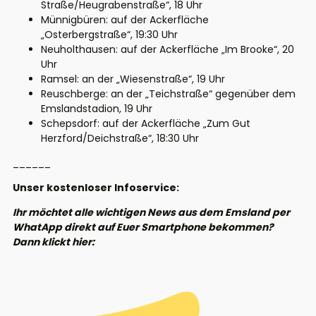
Straße/Heugrabenstraße“, 18 Uhr
Münnigbüren: auf der Ackerfläche
„Osterbergstraße“, 19:30 Uhr
Neuholthausen: auf der Ackerfläche „Im Brooke“, 20
Uhr
Ramsel: an der „Wiesenstraße“, 19 Uhr
Reuschberge: an der „Teichstraße“ gegenüber dem
Emslandstadion, 19 Uhr
Schepsdorf: auf der Ackerfläche „Zum Gut
Herzford/Deichstraße“, 18:30 Uhr
______
Unser kostenloser Infoservice:
Ihr möchtet alle wichtigen News aus dem Emsland per
WhatApp direkt auf Euer Smartphone bekommen?
Dann klickt hier: