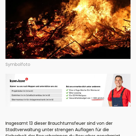
Symbolfoto
Insgesamt 13 dieser Brauchtumsfeuer sind von der
Stadtverwaltung unter strengen Auflagen für die