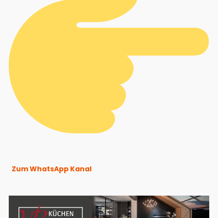
Zum WhatsApp Kanal