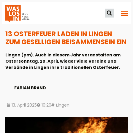
13 OSTERFEUER LADEN IN LINGEN
ZUM GESELLIGEN BEISAMMENSEIN EIN
Lingen (pm). Auch in diesem Jahr veranstalten am
Ostersonntag, 20. April, wieder viele Vereine und
Verbände in Lingen ihre traditionellen Osterfeuer.
FABIAN BRAND
13. April 2025
10:20
Lingen