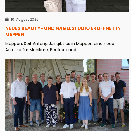
10. August 2026
NEUES BEAUTY- UND NAGELSTUDIO ERÖFFNET IN
MEPPEN
Meppen. Seit Anfang Juli gibt es in Meppen eine neue
Adresse für Maniküre, Pediküre und ...