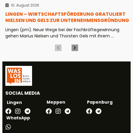
10. August 2026
LINGEN – WIRTSCHAFTSFÖRDERUNG GRATULIERT
NIELSEN UND GELS ZUR UNTERNEHMENSGRÜNDUNG
Lingen (pm). Neue Wege bei der Fachkräftegewinnung
gehen Marius Nielsen und Thorsten Gels mit ihrem ...
SOCIAL MEDIA
Meppen
Papenburg
Lingen
WhatsApp