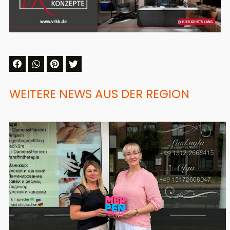
WEITERE NEWS AUS DER REGION