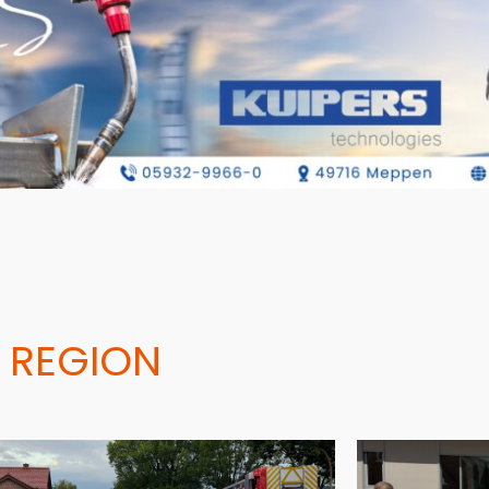
 REGION