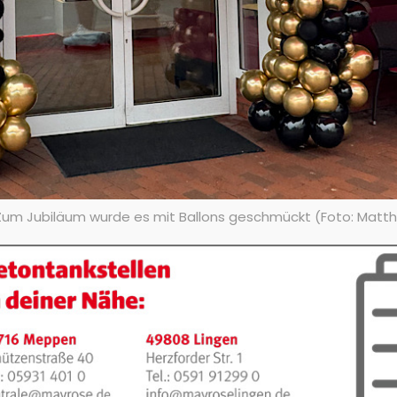
. Zum Jubiläum wurde es mit Ballons geschmückt (Foto: Matth