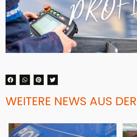
WEITERE NEWS AUS DER