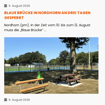
6. August 2026
BLAUE BRÜCKE IN NORDHORN AN DREI TAGEN
GESPERRT
Nordhorn (pm). In der Zeit vom 10. bis zum 12. August
muss die „Blaue Brücke“ ...
6. August 2026