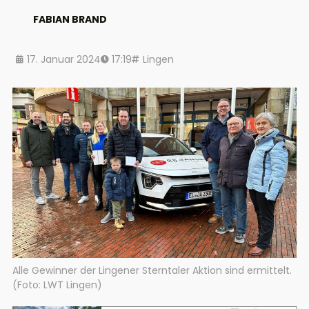
FABIAN BRAND
17. Januar 2024
17:19
Lingen
Alle Gewinner der Lingener Sterntaler Aktion sind ermittelt.
(Foto: LWT Lingen)