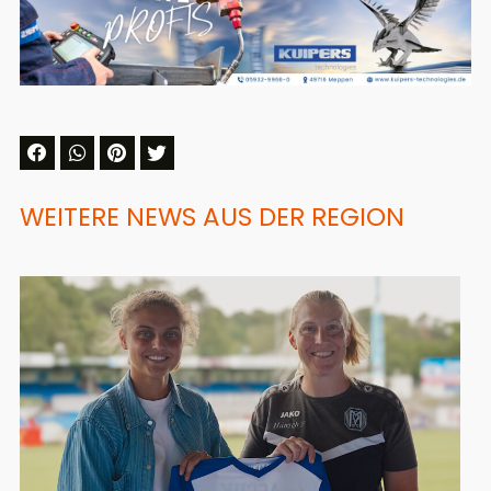
WEITERE NEWS AUS DER REGION