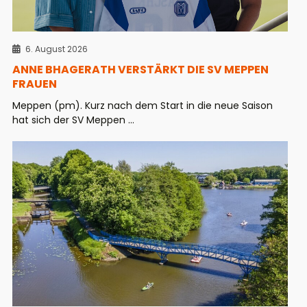
6. August 2026
ANNE BHAGERATH VERSTÄRKT DIE SV MEPPEN
FRAUEN
Meppen (pm). Kurz nach dem Start in die neue Saison
hat sich der SV Meppen ...