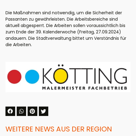
Die Maßnahmen sind notwendig,
um die Sicherheit der
Passanten
zu gewährleisten.
Die
Arbeitsbereich
e
sind
aktuell abgesperrt
.
Die Arbeiten sollen voraussichtlich bis
zum Ende der 39. Kalenderwoche (Freitag, 27.09.2024)
andauern. Die Stadtverwaltung bittet um Verständnis für
die Arbeiten.
WEITERE NEWS AUS DER REGION