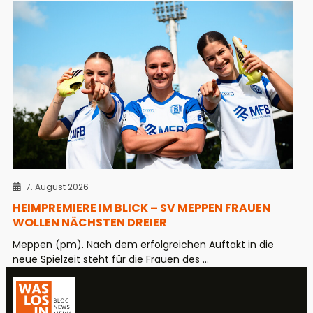
7. August 2026
HEIMPREMIERE IM BLICK – SV MEPPEN FRAUEN
WOLLEN NÄCHSTEN DREIER
Meppen (pm). Nach dem erfolgreichen Auftakt in die
neue Spielzeit steht für die Frauen des ...