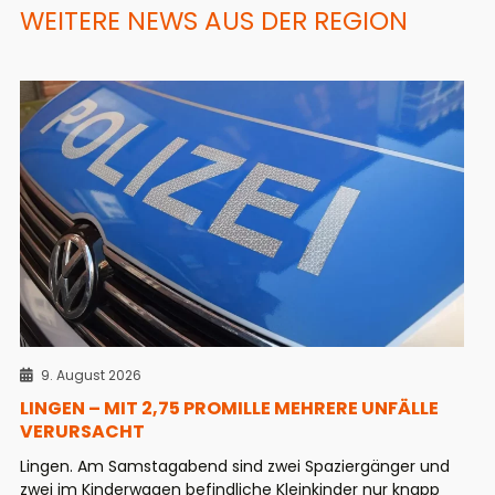
WEITERE NEWS AUS DER REGION
9. August 2026
LINGEN – MIT 2,75 PROMILLE MEHRERE UNFÄLLE
VERURSACHT
Lingen. Am Samstagabend sind zwei Spaziergänger und
zwei im Kinderwagen befindliche Kleinkinder nur knapp