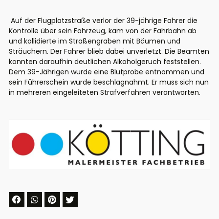
Auf der Flugplatzstraße verlor der 39-jährige Fahrer die
Kontrolle über sein Fahrzeug, kam von der Fahrbahn ab
und kollidierte im Straßengraben mit Bäumen und
Sträuchern. Der Fahrer blieb dabei unverletzt. Die Beamten
konnten daraufhin deutlichen Alkoholgeruch feststellen.
Dem 39-Jährigen wurde eine Blutprobe entnommen und
sein Führerschein wurde beschlagnahmt. Er muss sich nun
in mehreren eingeleiteten Strafverfahren verantworten.