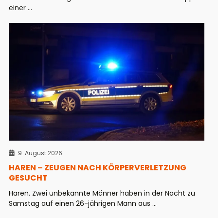
einer ...
9. August 2026
HAREN – ZEUGEN NACH KÖRPERVERLETZUNG
GESUCHT
Haren. Zwei unbekannte Männer haben in der Nacht zu
Samstag auf einen 26-jährigen Mann aus ...