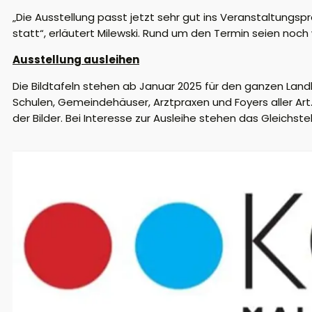
„Die Ausstellung passt jetzt sehr gut ins Veranstaltun
statt“, erläutert Milewski. Rund um den Termin seien noch
Ausstellung ausleihen
Die Bildtafeln stehen ab Januar 2025 für den ganzen Landk
Schulen, Gemeindehäuser, Arztpraxen und Foyers aller Art
der Bilder. Bei Interesse zur Ausleihe stehen das Gleichs