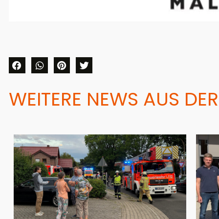
WEITERE NEWS AUS DER