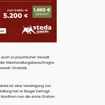
ch auch zu psychischer Gewalt
 die Gleichstellungsbeauftragte
ewalt-Statistik.
reis ist eine Vereinigung von
tellung hat er Bürger befragt
 Nordhorn nun die erste Station