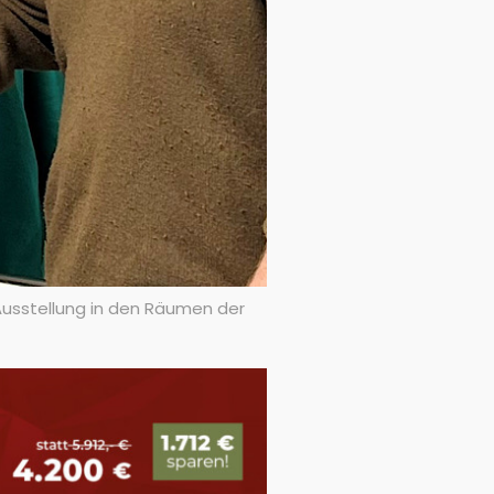
 Ausstellung in den Räumen der