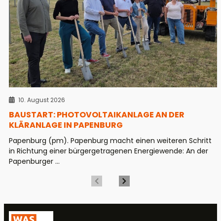
10. August 2026
BAUSTART: PHOTOVOLTAIKANLAGE AN DER
KLÄRANLAGE IN PAPENBURG
Papenburg (pm). Papenburg macht einen weiteren Schritt
in Richtung einer bürgergetragenen Energiewende: An der
Papenburger ...