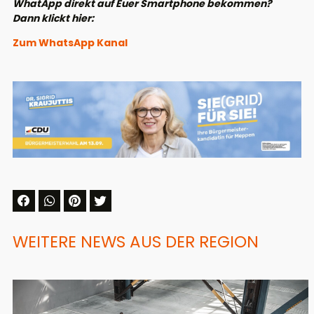
WhatApp direkt auf Euer Smartphone bekommen?
Dann klickt hier:
Zum WhatsApp Kanal
WEITERE NEWS AUS DER REGION