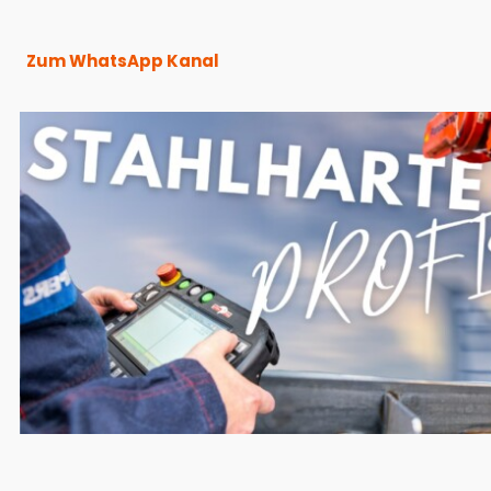
Zum WhatsApp Kanal