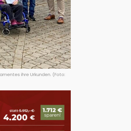
lamentes ihre Urkunden. (Foto: