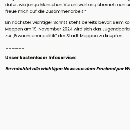
dafür, wie junge Menschen Verantwortung übernehmen und 
freue mich auf die Zusammenarbeit.“
Ein nächster wichtiger Schritt steht bereits bevor: Beim
Meppen am 19. November 2024 wird sich das Jugendparlamen
zur „Erwachsenenpolitik“ der Stadt Meppen zu knüpfen.
______
Unser kostenloser Infoservice:
Ihr möchtet alle wichtigen News aus dem Emsland per W