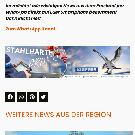
Ihr möchtet alle wichtigen News aus dem Emsland per
WhatApp direkt auf Euer Smartphone bekommen?
Dann klickt hier:
Zum WhatsApp Kanal
WEITERE NEWS AUS DER REGION