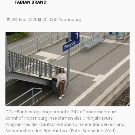
FABIAN BRAND
28. Mai 2026
20:03
Papenburg
CDU-Bundestagsabgeordnete Gitta Connemann am
Bahnhof Papenburg im Rahmen des „Frühjahrsputz“-
Programms der Deutsche Bahn für mehr Sauberkeit und
Sicherheit an den Bahnhöfen. (Foto: Sebastian Werl)