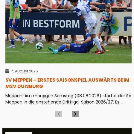
7. August 2026
SV MEPPEN – ERSTES SAISONSPIEL AUSWÄRTS BEIM
MSV DUISBURG
Meppen. Am morgigen Samstag (08.08.2026) startet der SV
Meppen in die anstehende Drittliga-Saison 2026/27. Es ...