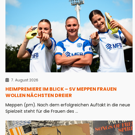
7. August 2026
HEIMPREMIERE IM BLICK – SV MEPPEN FRAUEN
WOLLEN NÄCHSTEN DREIER
Meppen (pm). Nach dem erfolgreichen Auftakt in die neue
Spielzeit steht für die Frauen des ...