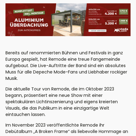
Bereits auf renommierten Bühnen und Festivals in ganz
Europa gespielt, hat Remode eine treue Fangemeinde
aufgebaut. Die Live-Auftritte der Band sind ein absolutes
Muss für alle Depeche Mode-Fans und Liebhaber rockiger
Musik.
Die aktuelle Tour von Remode, die im Oktober 2023
begann, präsentiert eine neue Show mit einer
spektakulären Lichtinszenierung und eigens kreierten
Visuals, die das Publikum in eine einzigartige Welt
eintauchen lassen.
Im November 2023 veröffentlichte Remode ihr
Debütalbum „A Broken Frame“ als liebevolle Hommage an