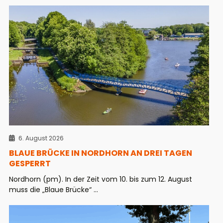
6. August 2026
BLAUE BRÜCKE IN NORDHORN AN DREI TAGEN
GESPERRT
Nordhorn (pm). In der Zeit vom 10. bis zum 12. August
muss die „Blaue Brücke“ ...