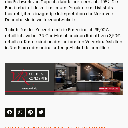
das Frühwerk von Depeche Mode aus dem Jahr 1982. Die
Band arbeitet derzeit an neuen Projekten und ist stets
bestrebt, ihre einzigartige Interpretation der Musik von
Depeche Mode weiterzuentwickeln.
Tickets für das Konzert und die Party sind ab 35,00€
erhältlich, wobei GN Card-Inhaber einen Rabatt von 3,50€
erhalten. Karten sind an den bekannten Vorverkaufsstellen
in Nordhorn oder online unter
gn-ticket.de
erhältlich.