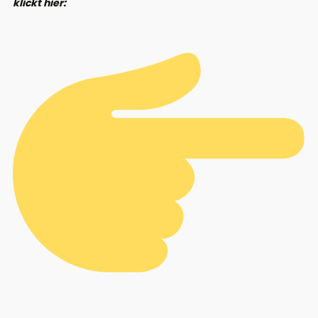
klickt hier: