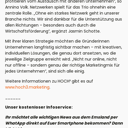
profitieren vom Austausch mit anderen Unternehmen“, so
Annina Volk. Netzwerken spielt für das Trio ohnehin eine
zentrale Rolle. „Ohne ein starkes Netzwerk geht in unserer
Branche nichts. Wir sind dankbar für die Unterstützung aus
allen Richtungen – besonders auch durch die
Wirtschaftsförderung“, ergänzt Jasmin Schotte.
Mit ihrer klaren Strategie möchten die Gründerinnen
Unternehmen langfristig sichtbar machen – mit kreativen,
individuellen Lösungen, die genau dort ansetzen, wo die
jeweilige Zielgruppe erreicht wird. „Nicht nur online, nicht
nur offline – sondern genau der richtige Marketingmix für
jedes Unternehmen“, sind sich alle einig.
Weitere Informationen zu HOCH³ gibt es auf
www.hoch3.marketing
.
______
Unser kostenloser Infoservice:
Ihr möchtet alle wichtigen News aus dem Emsland per
WhatApp direkt auf Euer Smartphone bekommen? Dann