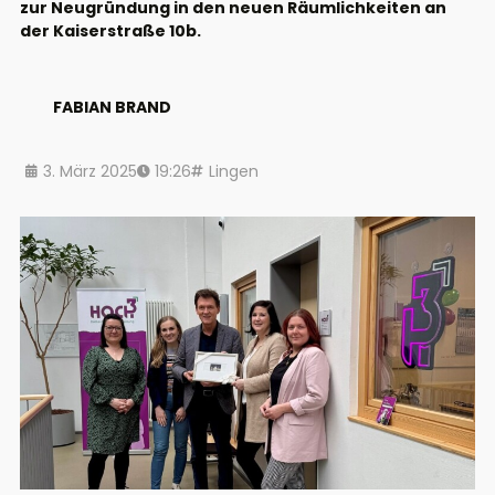
zur Neugründung in den neuen Räumlichkeiten an
der Kaiserstraße 10b.
FABIAN BRAND
3. März 2025
19:26
Lingen