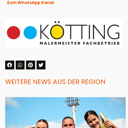
Zum WhatsApp Kanal
WEITERE NEWS AUS DER REGION