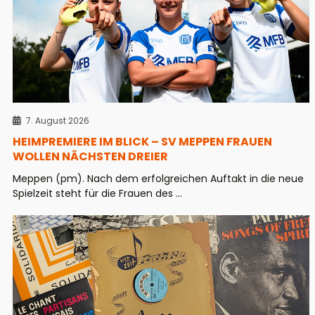
7. August 2026
HEIMPREMIERE IM BLICK – SV MEPPEN FRAUEN
WOLLEN NÄCHSTEN DREIER
Meppen (pm). Nach dem erfolgreichen Auftakt in die neue
Spielzeit steht für die Frauen des ...