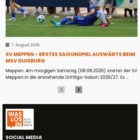
7. August 2026
SV MEPPEN – ERSTES SAISONSPIEL AUSWÄRTS BEIM
MSV DUISBURG
Meppen. Am morgigen Samstag (08.08.2026) startet der SV
Meppen in die anstehende Drittliga-Saison 2026/27. Es ...
SOCIAL MEDIA