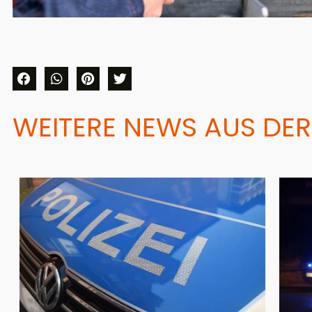
WEITERE NEWS AUS DER