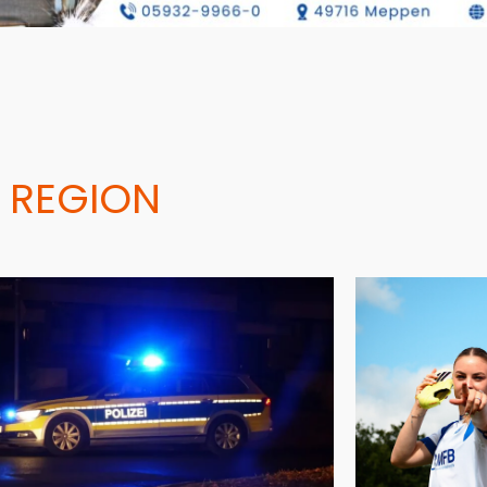
 REGION