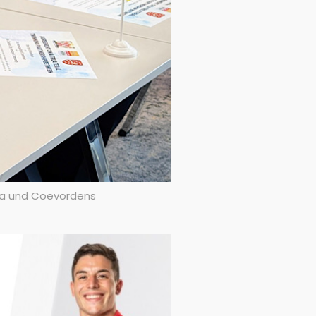
eva und Coevordens