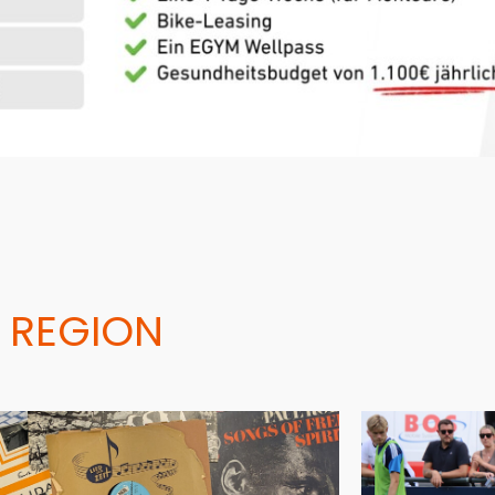
 REGION