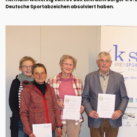
Deutsche Sportabzeichen absolviert haben.