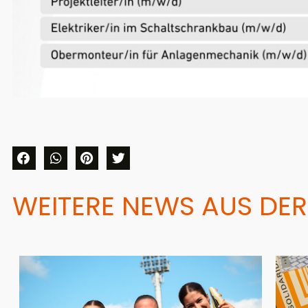
WEITERE NEWS AUS DER