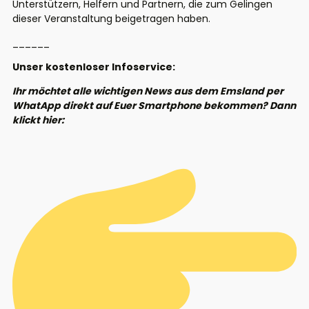
Unterstützern, Helfern und Partnern, die zum Gelingen
dieser Veranstaltung beigetragen haben.
______
Unser kostenloser Infoservice:
Ihr möchtet alle wichtigen News aus dem Emsland per
WhatApp direkt auf Euer Smartphone bekommen? Dann
klickt hier: