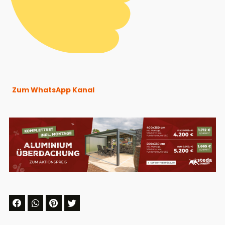
Zum WhatsApp Kanal