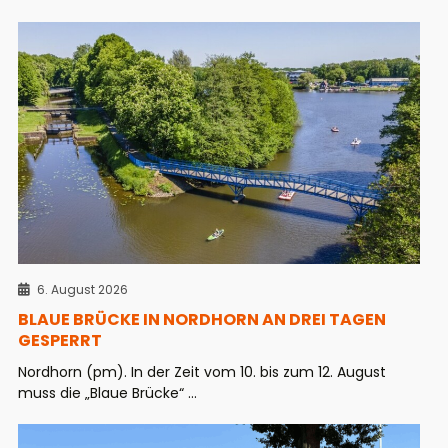
6. August 2026
BLAUE BRÜCKE IN NORDHORN AN DREI TAGEN
GESPERRT
Nordhorn (pm). In der Zeit vom 10. bis zum 12. August
muss die „Blaue Brücke“ ...