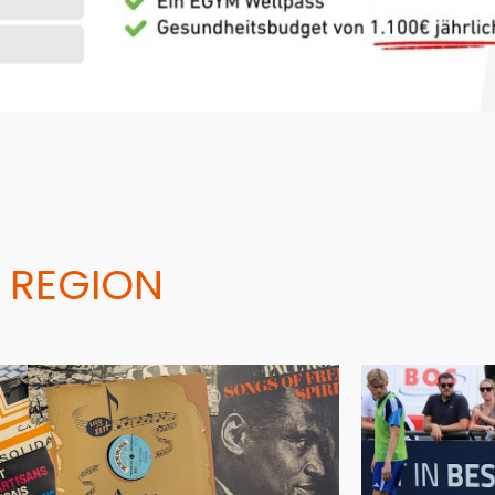
 REGION