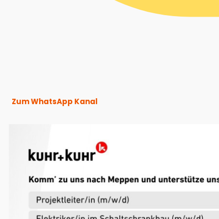
Zum WhatsApp Kanal