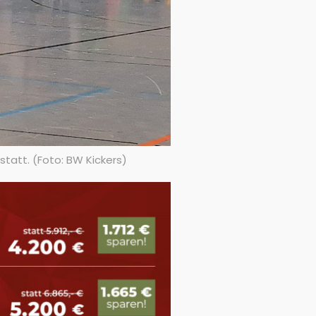
tatt. (Foto: BW Kickers)