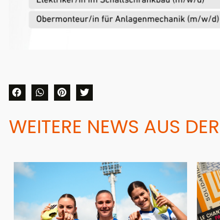
WEITERE NEWS AUS DER