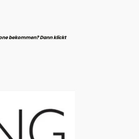
phone bekommen? Dann klickt