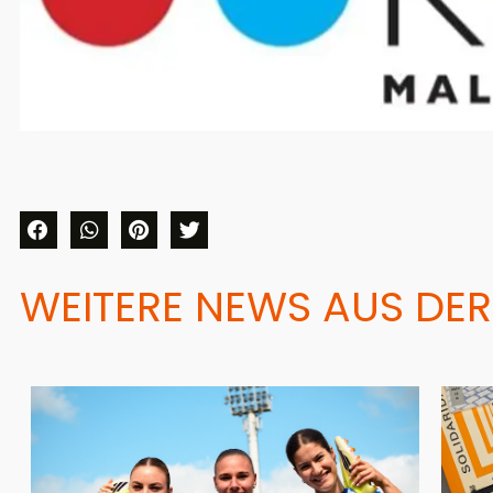
WEITERE NEWS AUS DER