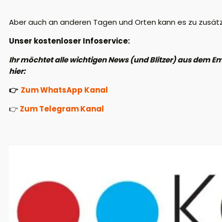
Aber auch an anderen Tagen und Orten kann es zu zusät
Unser kostenloser Infoservice:
Ihr möchtet alle wichtigen News (und Blitzer) aus dem
hier:
👉
Zum WhatsApp Kanal
👉
Zum Telegram Kanal