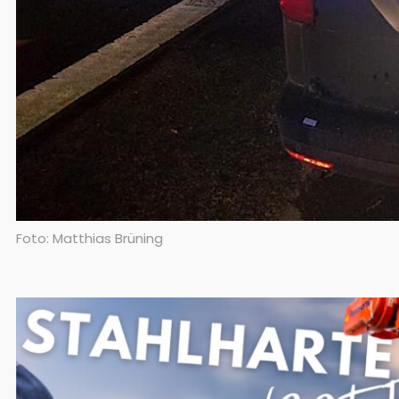
Foto: Matthias Brüning