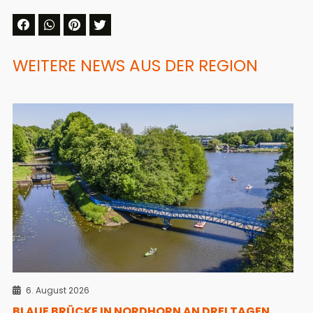
WEITERE NEWS AUS DER REGION
6. August 2026
BLAUE BRÜCKE IN NORDHORN AN DREI TAGEN