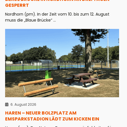
GESPERRT
Nordhorn (pm). In der Zeit vom 10. bis zum 12. August
muss die „Blaue Brücke“ ...
6. August 2026
HAREN – NEUER BOLZPLATZ AM
EMSPARKSTADION LÄDT ZUM KICKEN EIN