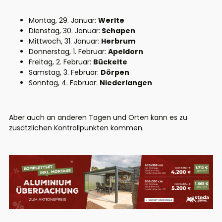
Montag, 29. Januar:
Werlte
Dienstag, 30. Januar:
Schapen
Mittwoch, 31. Januar:
Herbrum
Donnerstag, 1. Februar:
Apeldorn
Freitag, 2. Februar:
Bückelte
Samstag, 3. Februar:
Dörpen
Sonntag, 4. Februar:
Niederlangen
Aber auch an anderen Tagen und Orten kann es zu
zusätzlichen Kontrollpunkten kommen.