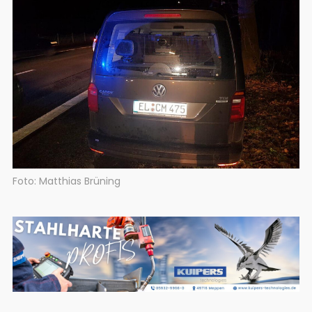
Foto: Matthias Brüning