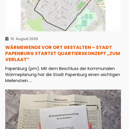
10. August 2026
WÄRMEWENDE VOR ORT GESTALTEN – STADT
PAPENBURG STARTET QUARTIERSKONZEPT „ZUM
VERLAAT“
Papenburg (pm). Mit dem Beschluss der Kommunalen
Wärmeplanung hat die Stadt Papenburg einen wichtigen
Meilenstein ...