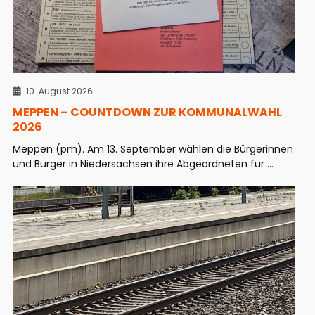
10. August 2026
MEPPEN – COUNTDOWN ZUR KOMMUNALWAHL
2026
Meppen (pm). Am 13. September wählen die Bürgerinnen
und Bürger in Niedersachsen ihre Abgeordneten für ...