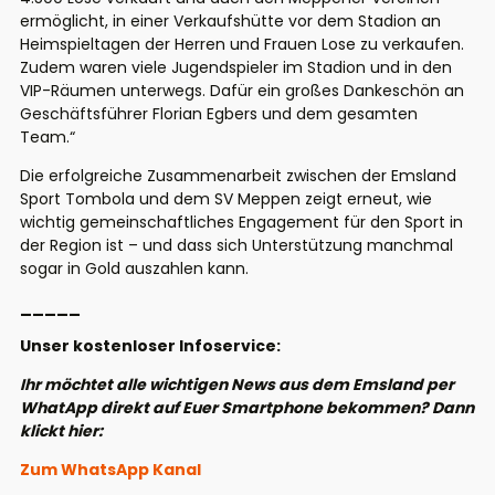
ermöglicht, in einer Verkaufshütte vor dem Stadion an
Heimspieltagen der Herren und Frauen Lose zu verkaufen.
Zudem waren viele Jugendspieler im Stadion und in den
VIP-Räumen unterwegs. Dafür ein großes Dankeschön an
Geschäftsführer Florian Egbers und dem gesamten
Team.“
Die erfolgreiche Zusammenarbeit zwischen der Emsland
Sport Tombola und dem SV Meppen zeigt erneut, wie
wichtig gemeinschaftliches Engagement für den Sport in
der Region ist – und dass sich Unterstützung manchmal
sogar in Gold auszahlen kann.
_____
Unser kostenloser Infoservice:
Ihr möchtet alle wichtigen News aus dem Emsland per
WhatApp direkt auf Euer Smartphone bekommen? Dann
klickt hier:
Zum WhatsApp Kanal