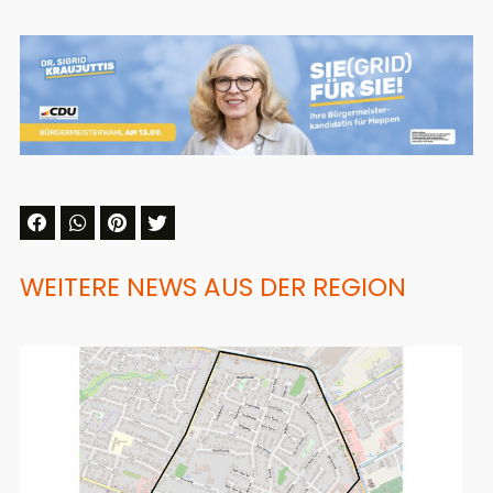
WEITERE NEWS AUS DER REGION