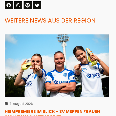
WEITERE NEWS AUS DER REGION
7. August 2026
HEIMPREMIERE IM BLICK – SV MEPPEN FRAUEN