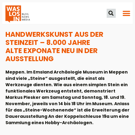
HANDWERKSKUNST AUS DER
STEINZEIT – 8.000 JAHRE
ALTE EXPONATE NEU IN DER
AUSSTELLUNG
Meppen. Im Emsland Archäologie Museum in Meppen
sind viele „Steine“ ausgestellt, die einst als
Werkzeuge dienten. Wie aus einem simplen Stein ein
funktionales Werkzeug entsteht, demonstriert
Markus Plesker am Samstag und Sonntag, 18. und 19.
November, jeweils von 14 bis 18 Uhr im Museum. Anlass
für das „Steine-Wochenende“ ist die Erweiterung der
Dauerausstellung An der Koppelschleuse 19a um eine
Sammlung eines Hobby-Archäologen.