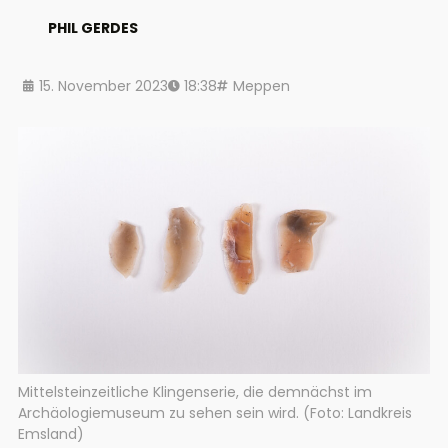
PHIL GERDES
15. November 2023
18:38
Meppen
Mittelsteinzeitliche Klingenserie, die demnächst im
Archäologiemuseum zu sehen sein wird. (Foto: Landkreis
Emsland)