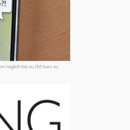
 täglich bis zu 150 Euro zu