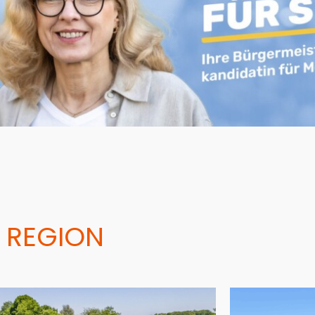
 REGION