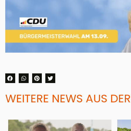
WEITERE NEWS AUS DER