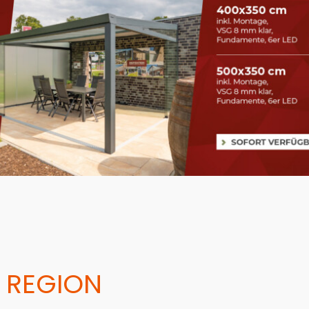
 REGION