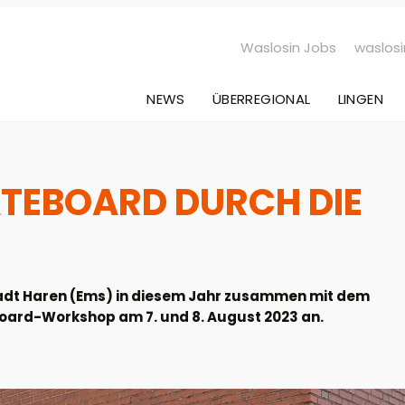
Waslosin Jobs
waslosi
NEWS
ÜBERREGIONAL
LINGEN
ATEBOARD DURCH DIE
tadt Haren (Ems) in diesem Jahr zusammen mit dem
ard-Workshop am 7. und 8. August 2023 an.