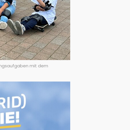
Übungsaufgaben mit dem