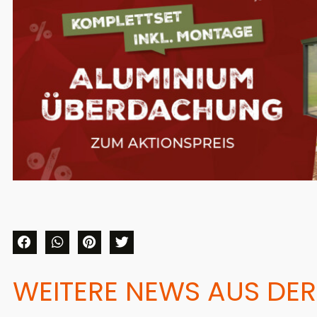
WEITERE NEWS AUS DER